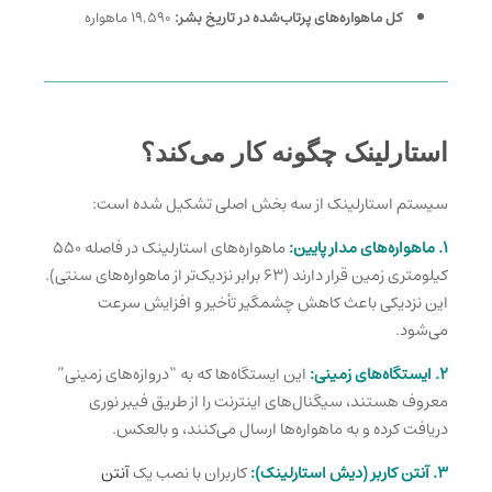
کل ماهواره‌های پرتاب‌شده در تاریخ بشر:
۱۹,۵۹۰ ماهواره
استارلینک چگونه کار می‌کند؟
سیستم استارلینک از سه بخش اصلی تشکیل شده است:
۱. ماهواره‌های مدار پایین:
ماهواره‌های استارلینک در فاصله ۵۵۰
کیلومتری زمین قرار دارند (۶۳ برابر نزدیک‌تر از ماهواره‌های سنتی).
این نزدیکی باعث کاهش چشمگیر تأخیر و افزایش سرعت
می‌شود.
۲. ایستگاه‌های زمینی:
این ایستگاه‌ها که به “دروازه‌های زمینی”
معروف هستند، سیگنال‌های اینترنت را از طریق فیبر نوری
دریافت کرده و به ماهواره‌ها ارسال می‌کنند، و بالعکس.
۳. آنتن کاربر (دیش استارلینک):
کاربران با نصب یک
آنتن