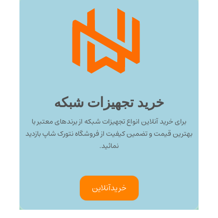
خرید تجهیزات شبکه
برای خرید آنلاین انواع تجهیزات شبکه از برندهای معتبر با
بهترین قیمت و تضمین کیفیت از فروشگاه نتورک شاپ بازدید
نمائید.
خرید‌آنلاین