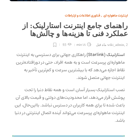
اینترنت ماهواره ای
فناوری اطلاعات و ارتباطات
,
راهنمای جامع اینترنت استارلینک: از
عملکرد فنی تا هزینه‌ها و چالش‌ها
18 min
2 ماه قبل
,
wiki_admin
93
استارلینک (Starlink)
راهکاری جهانی برای دسترسی به اینترنت
ماهواره‌ای پرسرعت است و به همه افراد، حتی در دورافتاده‌ترین
نقاط اجازه می‌دهد که با بیشترین سرعت و کم‌ترین تأخیر به
اینترنت جهانی متصل شوند.
نصب استارلینک بسیار آسان است و همه نقاط دنیا را تحت
پوشش قرار می‌دهد، اما محدودیت‌های دولتی و قیمت بالای آن
باعث شده تا برای همه کاربران در دسترس نباشد. بااین‌حال، این
اینترنت ماهواره‌ای پرسرعت می‌تواند آینده اتصال اینترنتی در دنیا
باشد.