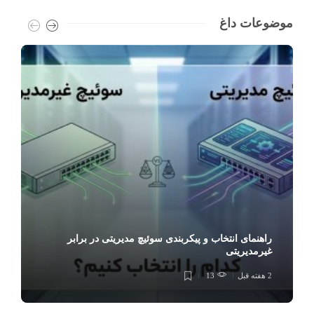
موضوعات داغ
راهنمای انتخاب و پیکربندی سوئیچ مدیریتی در برابر
غیرمدیریتی
2 هفته قبل
13