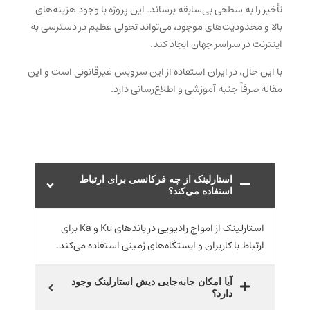
تأخیر را به سطحی بی‌سابقه برساند. این پروژه با وجود هزینه‌های
بالا و محدودیت‌های موجود، می‌تواند تحولی عظیم در دسترسی به
اینترنت در سراسر جهان ایجاد کند.
با این حال، در ایران استفاده از این سرویس غیرقانونی است و این
مقاله صرفاً جنبه آموزشی و اطلاع‌رسانی دارد.
استارلینک از چه فرکانسی برای ارتباط
استفاده می‌کند؟
استارلینک از امواج رادیویی در باندهای Ku و Ka برای
ارتباط با کاربران و ایستگاه‌های زمینی استفاده می‌کند.
آیا امکان جابه‌جایی دیش استارلینک وجود
دارد؟