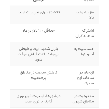
هزینه اولیه
۵۹۹ دلار برای تجهیزات اولیه
بالا
اشتراک
حداقل ۱۲۰ دلار در ماه
ماهانه گران
حساسیت به
باران شدید، برف و طوفان
آب و هوا
می‌تواند باعث قطعی موقت
شود
ازدحام در
کاهش سرعت در مناطق
ساعات اوج
پرجمعیت
مصرف
محدودیت در
در شهرها، اینترنت فیبر نوری
مناطق شهری
گزینه به‌تری است