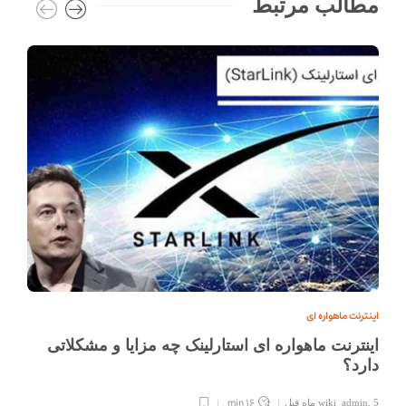
مطالب مرتبط
اینترنت ماهواره ای
اینترنت ماهواره ای استارلینک چه مزایا و مشکلاتی
دارد؟
16 min
5 ماه قبل
,
wiki_admin