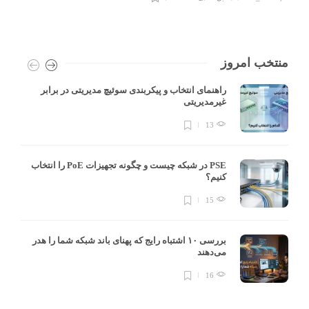
منتخب امروز
راهنمای انتخاب و پیکربندی سوئیچ مدیریتی در برابر
غیرمدیریتی
13
PSE در شبکه چیست و چگونه تجهیزات PoE را انتخاب
کنیم؟
15
بررسی ۱۰ اشتباه رایج که پهنای باند شبکه شما را هدر
می‌دهند
16