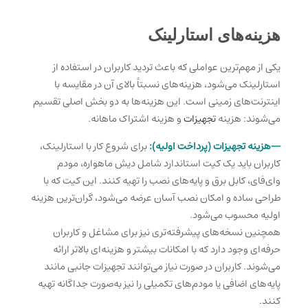
هزینه‌های استارلینک
یکی از مهم‌ترین عواملی که باعث تردید کاربران در استفاده از
استارلینک می‌شود، هزینه‌های نسبتاً بالای آن در مقایسه با
اینترنت‌های زمینی است. این هزینه‌ها به دو بخش اصلی تقسیم
می‌شوند: هزینه
تجهیزات
و هزینه اشتراک ماهانه.
—هزینه تجهیزات (پرداخت اولیه):
ب
رای شروع کار با استارلینک،
کاربران باید یک کیت استاندارد شامل دیش ماهواره، مودم
وای‌فای، کابل برق و پایه‌های نصب را تهیه کنند. این کیت که با
طراحی ساد
ه و امکان نصب آسان عرضه می‌شود، گران‌ترین هزینه
اولیه محسوب می‌شود.
همچنین نسخه‌های پیشرفته‌تری نیز برای مشاغل و کاربران
حرفه‌ای وجود دارد که با امکانات بیشتر و هزینه‌ای بالاتر ارائه
می‌شوند. کاربران در صورت نیاز می‌توانند تجهیزات جانبی مانند
پایه‌های اضافی یا مودم‌های تکمیلی را نیز به‌صورت جداگانه تهیه
کنند.