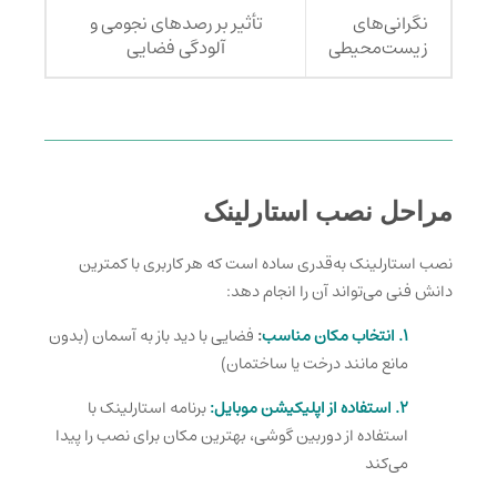
نگرانی‌های
تأثیر بر رصدهای نجومی و
زیست‌محیطی
آلودگی فضایی
مراحل نصب استارلینک
نصب استارلینک به‌قدری ساده است که هر کاربری با کمترین
دانش فنی می‌تواند آن را انجام دهد:
۱.
انتخاب مکان مناسب
:
فضایی با دید باز به آسمان (بدون
مانع مانند درخت یا ساختمان)
۲.
استفاده از اپلیکیشن موبایل:
برنامه استارلینک با
استفاده از دوربین گوشی، بهترین مکان برای نصب را پیدا
می‌کند