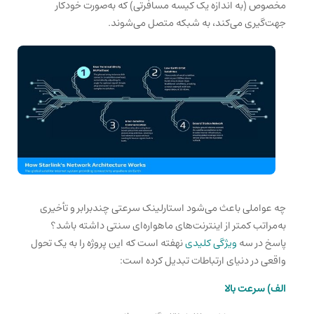
مخصوص (به اندازه یک کیسه مسافرتی) که به‌صورت خودکار
جهت‌گیری می‌کند، به شبکه متصل می‌شوند.
چه عواملی باعث می‌شود استارلینک سرعتی چندبرابر و تأخیری
به‌مراتب کمتر از اینترنت‌های ماهواره‌ای سنتی داشته باشد؟
پاسخ در سه
ویژگی کلیدی
نهفته است که این پروژه را به یک تحول
واقعی در دنیای ارتباطات تبدیل کرده است:
الف) سرعت بالا