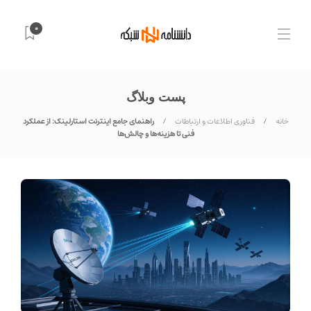
0
پست وبلاگ
خانه
فناوری اطلاعات و ارتباطات
راهنمای جامع اینترنت استارلینک: از عملکرد
فنی تا هزینه‌ها و چالش‌ها