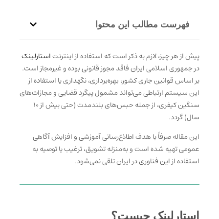
فهرست مطالب این محتوا
پیش از هر چیز، لازم به ذکر است که استفاده از اینترنت
استارلینک
در جمهوری اسلامی ایران فاقد مجوز قانونی بوده و غیرمجاز است.
بر اساس قوانین جاری کشور، بهره‌برداری، نگهداری یا استفاده از
این سیستم ارتباطی می‌تواند مشمول پیگرد قضایی و مجازات‌های
سنگین کیفری، از جمله حبس‌های بلندمدت (حتی بیش از ۱۰
سال) گردد.
این مقاله صرفاً با هدف اطلاع‌رسانی آموزشی و افزایش آگاهی
عمومی تهیه شده است و به‌منزله تشویق، ترغیب یا توصیه به
استفاده از این فناوری در ایران تلقی نمی‌شود.
استارلینک چیست؟