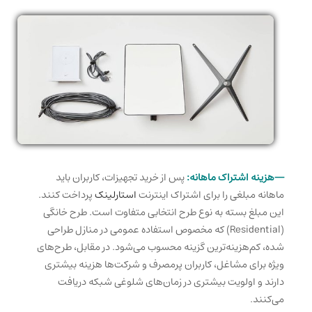
—هزینه اشتراک ماهانه:
پس از خرید تجهیزات، کاربران باید
ماهانه مبلغی را برای اشتراک اینترنت
استارلینک
پرداخت کنند.
این مبلغ بسته به نوع
طرح انتخابی متفاوت است. طرح خانگی
(Residential) ک
ه مخصوص استفاده عمومی در منازل طراحی
شده، کم‌هزینه‌ترین گزینه محسوب می‌شود. در مقابل، ط
رح‌های
ویژه برای مشاغل، کاربران پرمصرف و شرکت‌ها هزینه بیشتری
دارند و اولویت
بیشتری در زمان‌های شلوغی شبکه دریافت
می‌کنند.