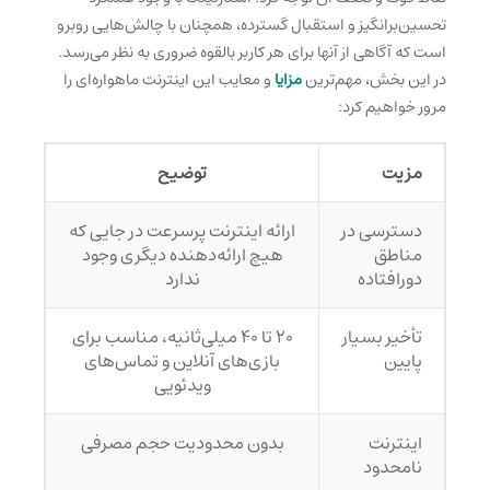
تحسین‌برانگیز و استقبال گسترده، همچنان با چالش‌هایی روبرو
است که آگاهی از آنها برای هر کاربر بالقوه ضروری به نظر می‌رسد.
در این بخش، مهم‌ترین
مزایا
و معایب این اینترنت ماهواره‌ای را
مرور خواهیم کرد:
مزیت
توضیح
دسترسی در
ارائه اینترنت پرسرعت در جایی که
مناطق
هیچ ارائه‌دهنده دیگری وجود
دورافتاده
ندارد
تأخیر بسیار
۲۰ تا ۴۰ میلی‌ثانیه، مناسب برای
پایین
بازی‌های آنلاین و تماس‌های
ویدئویی
اینترنت
بدون محدودیت حجم مصرفی
نامحدود