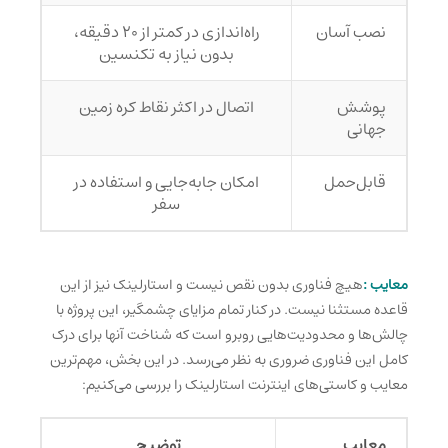
نصب آسان
راه‌اندازی در کمتر از ۲۰ دقیقه،
بدون نیاز به تکنسین
پوشش
اتصال در اکثر نقاط کره زمین
جهانی
قابل‌حمل
امکان جابه‌جایی و استفاده در
سفر
معایب :
هیچ فناوری بدون نقص نیست و استارلینک نیز از این
قاعده مستثنا نیست. در کنار تمام مزایای چشمگیر، این پروژه با
چالش‌ها و محدودیت‌هایی روبرو است که شناخت آنها برای درک
کامل این فناوری ضروری به نظر می‌رسد. در این بخش، مهم‌ترین
معایب و کاستی‌های اینترنت استارلینک را بررسی می‌کنیم:
معایب
توضیح