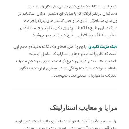
همچنین استارلینک طرح‌های خاصی برای
کاربران سیار و
مسافران در نظر گرفته که با هزینه‌ای متغی
ر، امکان استفاده در
ون‌های مسافرتی، قایق‌ها و حتی کشتی‌های بزرگ را فراهم
می‌کند. این طرح‌ها انعطاف‌پذیری بالایی دارند و قیمت آنها بر
اساس منطقه جغرافیایی و نوع کاربرد تعیین می‌شود.
√یک مزیت کلیدی:
با وجود هزینه‌های بالا، نکته مثبت و مهم این
است که تقریباً تمام طرح‌های استارلینک شامل اینترنت
نامحدود هستند و کاربران هیچ‌گونه محدودیتی
در حجم مصرف
ماهانه نخواهند داشت؛ ویژگی که در بسیاری از ارائه‌دهندگان
اینترنت ماهواره‌ای سنتی دیده نمی‌شود.
مزایا و معایب استارلینک
برای تصمیم‌گیری آگاهانه درباره هر فناوری، لازم است همزمان به
نقاط قوت و ضعف آن توجه کرد. استارلینک با وجود عملکرد