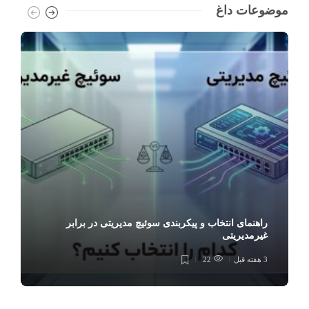
موضوعات داغ
راهنمای انتخاب و پیکربندی سوئیچ مدیریتی در برابر
غیرمدیریتی
3 هفته قبل
22