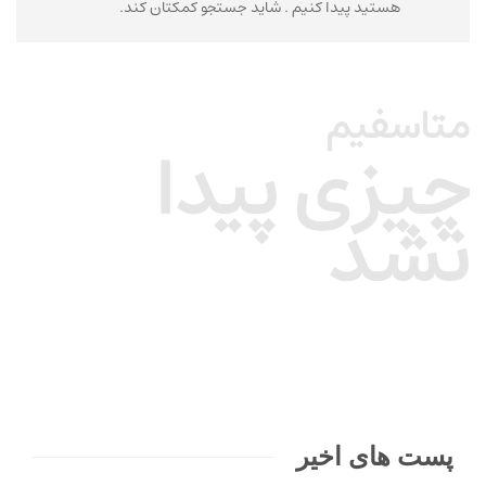
هستید پیدا کنیم . شاید جستجو کمکتان کند.
متاسفیم
چیزی پیدا
نشد
پست های اخیر