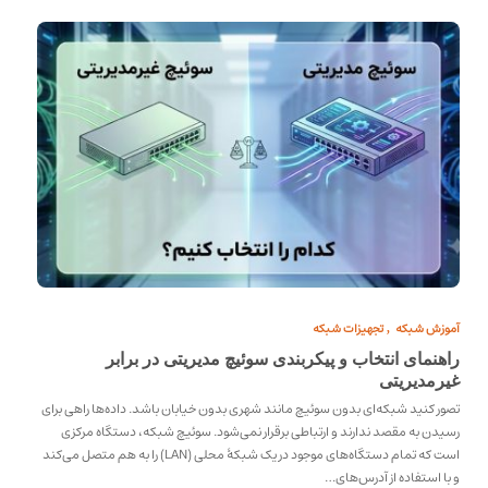
آموزش شبکه
تجهیزات شبکه
,
راهنمای انتخاب و پیکربندی سوئیچ مدیریتی در برابر
غیرمدیریتی
تصور کنید شبکه‌ای بدون سوئیچ مانند شهری بدون خیابان باشد. داده‌ها راهی برای
رسیدن به مقصد ندارند و ارتباطی برقرار نمی‌شود. سوئیچ شبکه، دستگاه مرکزی
است که تمام دستگاه‌های موجود در یک شبکهٔ محلی (LAN) را به هم متصل می‌کند
و با استفاده از آدرس‌های…