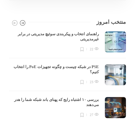
منتخب امروز
راهنمای انتخاب و پیکربندی سوئیچ مدیریتی در برابر
غیرمدیریتی
22
PSE در شبکه چیست و چگونه تجهیزات PoE را انتخاب
کنیم؟
23
بررسی ۱۰ اشتباه رایج که پهنای باند شبکه شما را هدر
می‌دهند
27