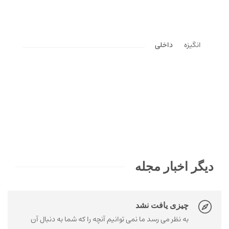
انگیزه
داخلی
دیگر اخبار مجله
چیزی یافت نشد
به نظر می رسد ما نمی توانیم آنچه را که شما به دنبال آن