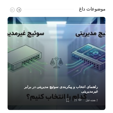
موضوعات داغ
راهنمای انتخاب و پیکربندی سوئیچ مدیریتی در برابر
غیرمدیریتی
2 هفته قبل
21