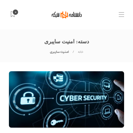
0
دسته:
امنیت سایبری
خانه
امنیت سایبری