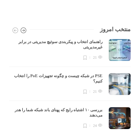
منتخب امروز
راهنمای انتخاب و پیکربندی سوئیچ مدیریتی در برابر
غیرمدیریتی
21
PSE در شبکه چیست و چگونه تجهیزات PoE را انتخاب
کنیم؟
21
بررسی ۱۰ اشتباه رایج که پهنای باند شبکه شما را هدر
می‌دهند
24