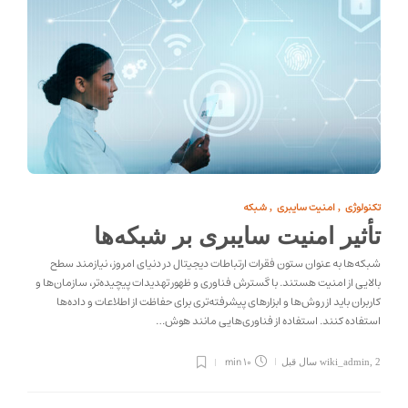
تکنولوژی
امنیت سایبری
شبکه
,
,
تأثیر امنیت سایبری بر شبکه‌ها
شبکه‌ها به عنوان ستون فقرات ارتباطات دیجیتال در دنیای امروز، نیازمند سطح
بالایی از امنیت هستند. با گسترش فناوری و ظهور تهدیدات پیچیده‌تر، سازمان‌ها و
کاربران باید از روش‌ها و ابزارهای پیشرفته‌تری برای حفاظت از اطلاعات و داده‌ها
استفاده کنند. استفاده از فناوری‌هایی مانند هوش…
10 min
2 سال قبل
,
wiki_admin