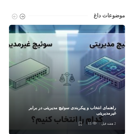
موضوعات داغ
راهنمای انتخاب و پیکربندی سوئیچ مدیریتی در برابر
غیرمدیریتی
2 هفته قبل
15