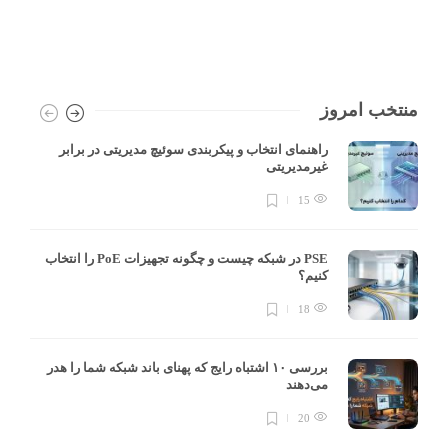
منتخب امروز
راهنمای انتخاب و پیکربندی سوئیچ مدیریتی در برابر
غیرمدیریتی
15
PSE در شبکه چیست و چگونه تجهیزات PoE را انتخاب
کنیم؟
18
بررسی ۱۰ اشتباه رایج که پهنای باند شبکه شما را هدر
می‌دهند
20