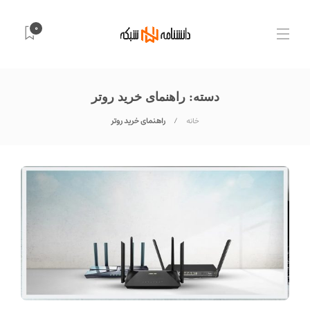
0
دسته:
راهنمای خرید روتر
خانه
راهنمای خرید روتر