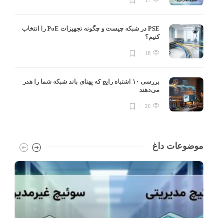
PSE در شبکه چیست و چگونه تجهیزات PoE را انتخاب
کنیم؟
18
بررسی ۱۰ اشتباه رایج که پهنای باند شبکه شما را هدر
می‌دهند
20
موضوعات داغ