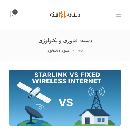
0
دسته:
فناوری و تکنولوژی
خانه
فناوری و تکنولوژی