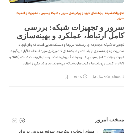
تجهیزات شبکه
راهنمای خرید و پیکربندی سرور
شبکه و سرور
مدیریت و امنیت
,
,
,
سرور
سرور و تجهیزات شبکه: بررسی
کامل ارتباط، عملکرد و بهینه‌سازی
تجهیزات شبکه مجموعه‌ای از سخت‌افزارها و دستگاه‌هایی است که برای ایجاد،
مدیریت و بهینه‌سازی ارتباطات در شبکه‌های کامپیوتری مورد استفاده قرار می‌گیرند.
این تجهیزات شامل سوییچ‌ها، روترها، فایروال‌ها، ذخیره‌سازهای تحت شبکه (NAS و
SAN)، اکسس پوینت‌ها و کارت‌های شبکه می‌شوند. سرور نیز یکی از اجزای…
8 min
1 سال قبل
,
wiki_admin
منتخب امروز
راهنمای انتخاب و پیکربندی سوئیچ مدیریتی در برابر