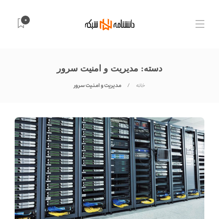
0
دسته:
مدیریت و امنیت سرور
خانه
مدیریت و امنیت سرور