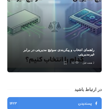
راهنمای انتخاب و پیکربندی سوئیچ مدیریتی در برابر
غیرمدیریتی
2 هفته قبل
12
در ارتباط باشید
پسندیدن
1423