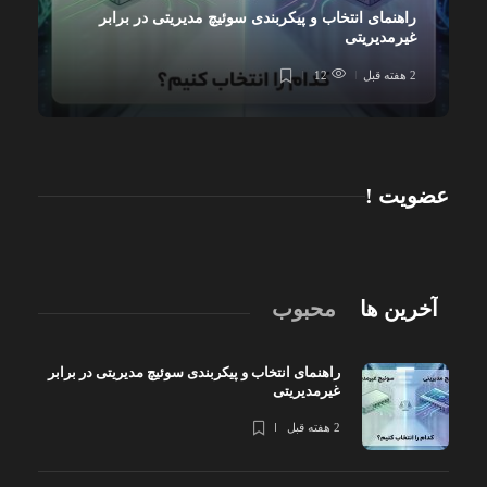
راهنمای انتخاب و پیکربندی سوئیچ مدیریتی در برابر
غیرمدیریتی
2 هفته قبل
12
عضویت !
آخرین ها
محبوب
راهنمای انتخاب و پیکربندی سوئیچ مدیریتی در برابر
غیرمدیریتی
2 هفته قبل