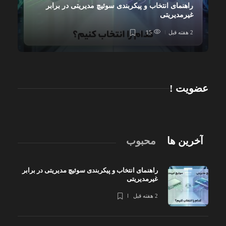
راهنمای انتخاب و پیکربندی سوئیچ مدیریتی در برابر
غیرمدیریتی
2 هفته قبل
15
عضویت !
آخرین ها
محبوب
راهنمای انتخاب و پیکربندی سوئیچ مدیریتی در برابر
غیرمدیریتی
2 هفته قبل