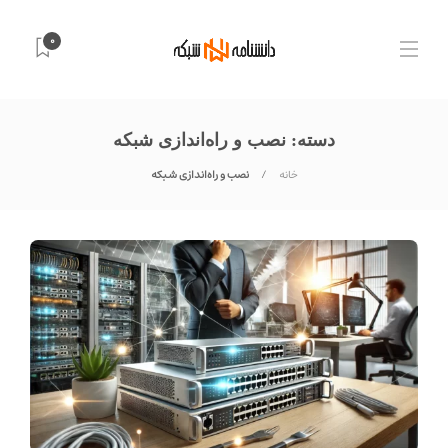
0
دسته:
نصب و راه‌اندازی شبکه
خانه
نصب و راه‌اندازی شبکه