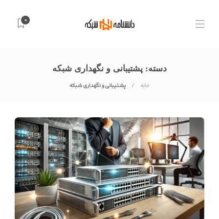
0
دسته:
پشتیبانی و نگهداری شبکه
خانه
پشتیبانی و نگهداری شبکه