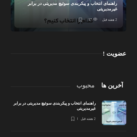
راهنمای انتخاب و پیکربندی سوئیچ مدیریتی در برابر
غیرمدیریتی
2 هفته قبل
17
عضویت !
آخرین ها
محبوب
راهنمای انتخاب و پیکربندی سوئیچ مدیریتی در برابر
غیرمدیریتی
2 هفته قبل