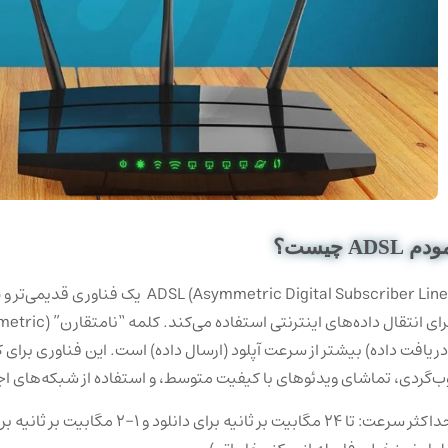
دم ADSL چیست؟
 (Asymmetric Digital Subscriber Line
دریافت داده) بیشتر از سرعت آپلود (ارسال داده) است. این فناوری برای ک
ب‌گردی، تماشای ویدئوهای با کیفیت متوسط، و استفاده از شبکه‌های 
حداکثر سرعت: تا 24 مگابیت بر ثانیه 