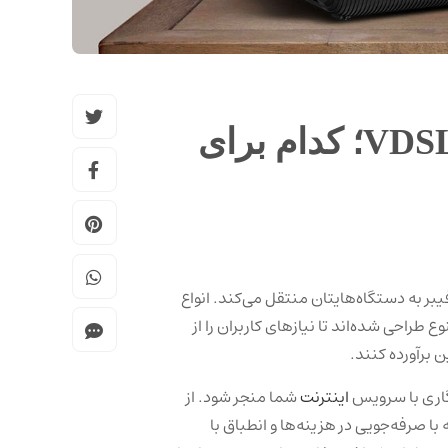
راهنمای خرید مودم ADSL و VDSL؛ کدام برای
یبر به دستگاه‌هایتان منتقل می‌کند. انواع
‌ها و قابلیت‌های متنوع طراحی شده‌اند تا نیازهای کاربران را از
ن برآورده کنند.
گاری با سرویس
اینترنت
شما منجر شود. از
ا صرفه‌جویی در هزینه‌ها و انطباق با