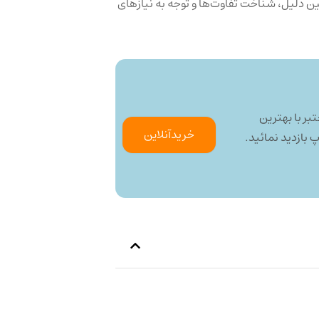
ین دلیل، شناخت تفاوت‌ها و توجه به نیازهای
بر با بهترین
خرید‌آنلاین
بازدید نمائید.