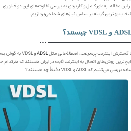
ر این مقاله، به‌طور کامل و کاربردی به بررسی تفاوت‌های این دو فناوری،
نتخاب بهترین گزینه بر اساس نیازهای شما می‌پردازیم.
AD و VDSL چیستند؟
ا گسترش اینترنت پرسرعت، اصطلاحاتی مثل
ADSL
و VDSL به گوش
ایج‌ترین روش‌های اتصال به اینترنت ثابت در ایران هستند که هرکدام خص
ده بررسی می‌کنیم که ADSL و VDSL دقیقاً چه هستند؟