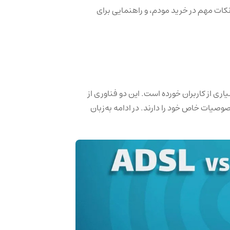
 نکات مهم در خرید مودم، و راهنمایی برای
 بسیاری از کاربران خورده است. این دو فناوری از
وصیات خاص خود را دارند. در ادامه به‌زبان