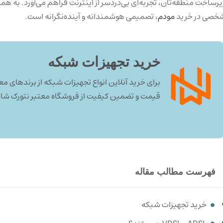
یرساخت منطقه‌تان، تجربه‌ای بی‌دردسر از اینترنت فراهم می‌آورد. به هم
خصی در خرید
مودم
، تصمیمی هوشمندانه و آینده‌نگرانه است.
خرید تجهیزات شبکه
برای خرید آنلاین انواع تجهیزات شبکه از برندهای معت
قیمت و تضمین کیفیت از فروشگاه معتبر نتورک شاپ 
فهرست مطالب مقاله
خرید تجهیزات شبکه