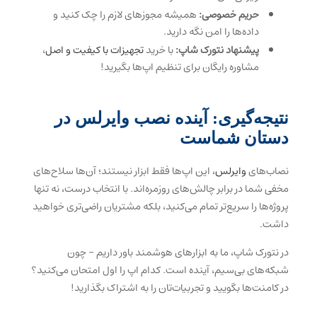
حریم خصوصی:
همیشه مجوزهای لازم را چک کنید و
داده‌ها را امن نگه دارید.
پیشنهاد نتورک شاپ:
با خرید
تجهیزات با کیفیت و اصل
،
مشاوره رایگان برای تنظیم اپ‌ها بگیرید!
نتیجه‌گیری: آینده نصب وایرلس در
دستان شماست
نصاب‌های
وایرلس
، این اپ‌ها فقط ابزار نیستند؛ آن‌ها سلاح‌های
مخفی شما در برابر چالش‌های روزمره‌اند. با انتخاب درست، نه تنها
پروژه‌ها را سریع‌تر تمام می‌کنید، بلکه مشتریان راضی‌تری خواهید
داشت.
در نتورک شاپ، ما به ابزارهای هوشمند باور داریم – چون
شبکه‌های بی‌سیم، آینده است. کدام اپ را اول امتحان می‌کنید؟
در کامنت‌ها بگویید و تجربیات‌تان را به اشتراک بگذارید!