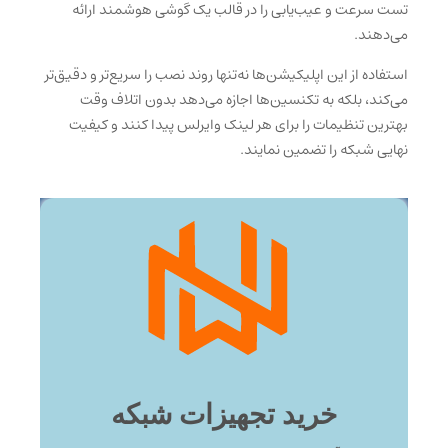
تست سرعت و عیب‌یابی را در قالب یک گوشی هوشمند ارائه
می‌دهند.
استفاده از این اپلیکیشن‌ها نه‌تنها روند نصب را سریع‌تر و دقیق‌تر
می‌کند، بلکه به تکنسین‌ها اجازه می‌دهد بدون اتلاف وقت
بهترین تنظیمات را برای هر لینک وایرلس پیدا کنند و کیفیت
نهایی شبکه را تضمین نمایند.
خرید تجهیزات شبکه