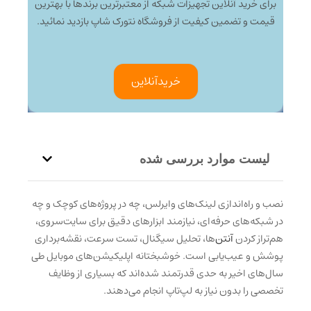
برای خرید آنلاین تجهیزات شبکه از معتبرترین برندها با بهترین
قیمت و تضمین کیفیت از فروشگاه نتورک شاپ بازدید نمائید.
خرید‌آنلاین
لیست موارد بررسی شده
نصب و راه‌اندازی لینک‌های وایرلس، چه در پروژه‌های کوچک و چه
در شبکه‌های حرفه‌ای، نیازمند ابزارهای دقیق برای سایت‌سروی،
هم‌تراز کردن
آنتن‌
ها، تحلیل سیگنال، تست سرعت، نقشه‌برداری
پوشش و عیب‌یابی است. خوشبختانه اپلیکیشن‌های موبایل طی
سال‌های اخیر به حدی قدرتمند شده‌اند که بسیاری از وظایف
تخصصی را بدون نیاز به لپ‌تاپ انجام می‌دهند.