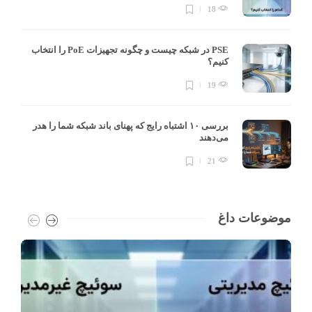
18
PSE در شبکه چیست و چگونه تجهیزات PoE را انتخاب
کنیم؟
19
بررسی ۱۰ اشتباه رایج که پهنای باند شبکه شما را هدر
می‌دهند
21
موضوعات داغ