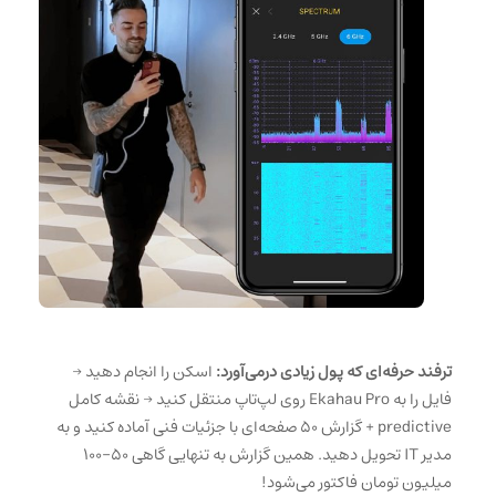
ترفند حرفه‌ای که پول زیادی درمی‌آورد:
اسکن را انجام دهید →
فایل را به Ekahau Pro روی لپ‌تاپ منتقل کنید → نقشه کامل
predictive + گزارش ۵۰ صفحه‌ای با جزئیات فنی آماده کنید و به
مدیر IT تحویل دهید. همین گزارش به تنهایی گاهی ۵۰–۱۰۰
میلیون تومان فاکتور می‌شود!