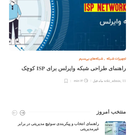
تجهیزات شبکه
شبکه‌های بی‌سیم
,
راهنمای طراحی شبکه وایرلس برای ISP کوچک
14 min
11 ماه قبل
,
wiki_admin
منتخب امروز
راهنمای انتخاب و پیکربندی سوئیچ مدیریتی در برابر
غیرمدیریتی