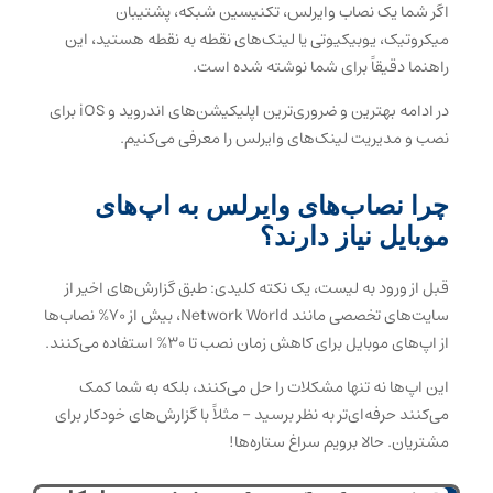
اگر شما یک نصاب وایرلس، تکنیسین شبکه، پشتیبان
میکروتیک، یوبیکیوتی یا لینک‌های نقطه به نقطه هستید، این
راهنما دقیقاً برای شما نوشته شده است.
در ادامه بهترین و ضروری‌ترین اپلیکیشن‌های اندروید و iOS برای
نصب و مدیریت لینک‌های وایرلس را معرفی می‌کنیم.
چرا نصاب‌های وایرلس به اپ‌های
موبایل نیاز دارند؟
قبل از ورود به لیست، یک نکته کلیدی: طبق گزارش‌های اخیر از
سایت‌های تخصصی مانند Network World، بیش از ۷۰% نصاب‌ها
از اپ‌های موبایل برای کاهش زمان نصب تا ۳۰% استفاده می‌کنند.
این اپ‌ها نه تنها مشکلات را حل می‌کنند، بلکه به شما کمک
می‌کنند حرفه‌ای‌تر به نظر برسید – مثلاً با گزارش‌های خودکار برای
مشتریان. حالا برویم سراغ ستاره‌ها!