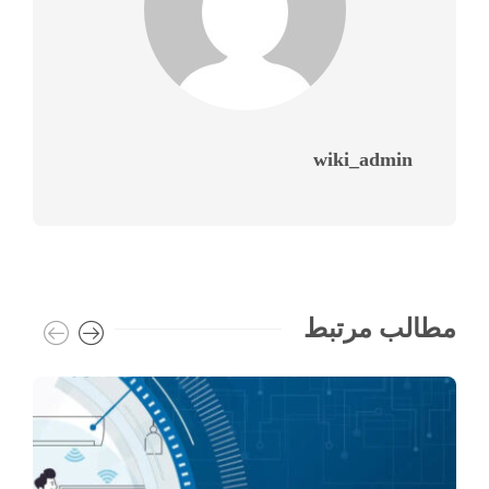
wiki_admin
مطالب مرتبط