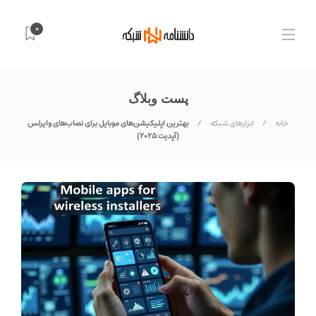
0
پست وبلاگ
خانه
ابزارهای شبکه
بهترین اپلیکیشن‌های موبایل برای نصاب‌های وایرلس
(آپدیت ۲۰۲۵)