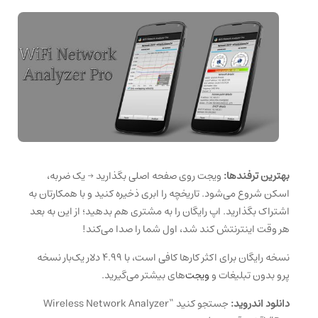
بهترین ترفندها:
ویجت روی صفحه اصلی بگذارید → یک ضربه،
اسکن شروع می‌شود. تاریخچه را ابری ذخیره کنید و با همکارتان به
اشتراک بگذارید. اپ رایگان را به مشتری هم بدهید؛ از این به بعد
هر وقت اینترنتش کند شد، اول شما را صدا می‌کند!
نسخه رایگان برای اکثر کارها کافی است، با ۴.۹۹ دلار یک‌بار نسخه
پرو بدون تبلیغات و
ویجت‌
های بیشتر می‌گیرید.
دانلود اندروید:
جستجو کنید “Wireless Network Analyzer