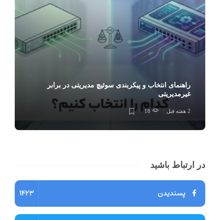
راهنمای انتخاب و پیکربندی سوئیچ مدیریتی در برابر
غیرمدیریتی
2 هفته قبل
18
در ارتباط باشید
پسندیدن
1423