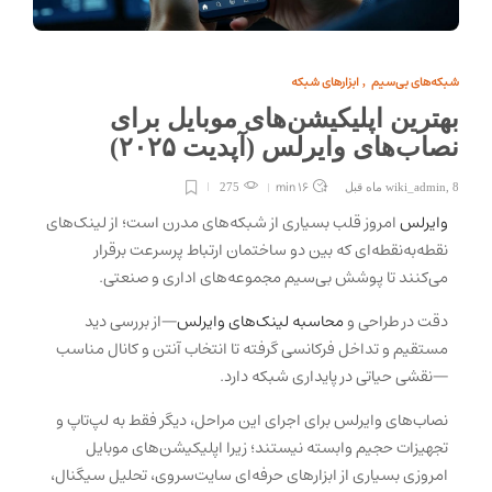
شبکه‌های بی‌سیم
ابزارهای شبکه
,
بهترین اپلیکیشن‌های موبایل برای
نصاب‌های وایرلس (آپدیت ۲۰۲۵)
16 min
8 ماه قبل
,
wiki_admin
275
وایرلس
امروز قلب بسیاری از شبکه‌های مدرن است؛ از لینک‌های
نقطه‌به‌نقطه‌ای که بین دو ساختمان ارتباط پرسرعت برقرار
می‌کنند تا پوشش بی‌سیم مجموعه‌های اداری و صنعتی.
دقت در طراحی و
محاسبه لینک‌های وایرلس
—از بررسی دید
مستقیم و تداخل فرکانسی گرفته تا انتخاب آنتن و کانال مناسب
—نقشی حیاتی در پایداری شبکه دارد.
نصاب‌های وایرلس برای اجرای این مراحل، دیگر فقط به لپ‌تاپ و
تجهیزات حجیم وابسته نیستند؛ زیرا اپلیکیشن‌های موبایل
امروزی بسیاری از ابزارهای حرفه‌ای سایت‌سروی، تحلیل سیگنال،