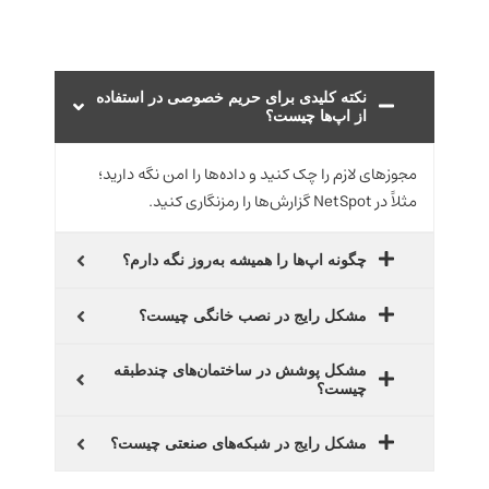
نکته کلیدی برای حریم خصوصی در استفاده
از اپ‌ها چیست؟
مجوزهای لازم را چک کنید و داده‌ها را امن نگه دارید؛
مثلاً در NetSpot گزارش‌ها را رمزنگاری کنید.
چگونه اپ‌ها را همیشه به‌روز نگه دارم؟
مشکل رایج در نصب خانگی چیست؟
مشکل پوشش در ساختمان‌های چندطبقه
چیست؟
مشکل رایج در شبکه‌های صنعتی چیست؟