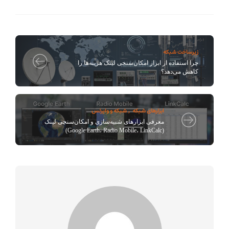
زیرساخت شبکه
چرا استفاده از ابزار امکان‌سنجی لینک هزینه‌ها را
کاهش می‌دهد؟
ابزارهای شبکه
شبکه و وایرلس
,
معرفی ابزارهای شبیه‌سازی و امکان‌سنجی لینک
(Google Earth، Radio Mobile، LinkCalc)