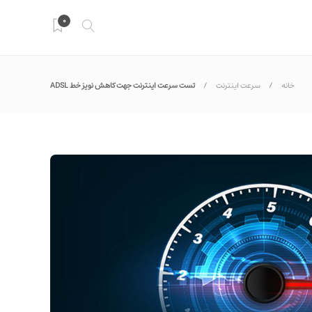
0
خانه
سرعت اینترنت
تست سرعت اینترنت جهت کاهش نویز خط ADSL