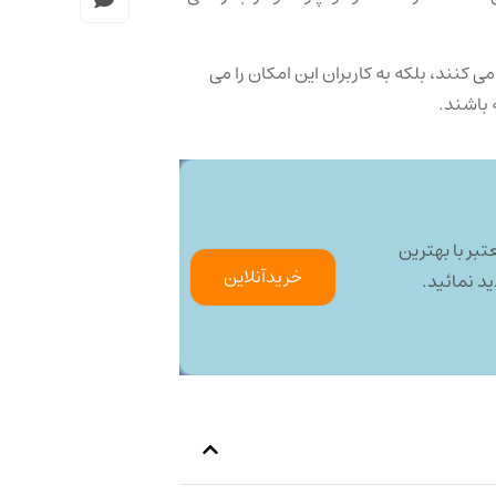
 ‌کنند، بلکه به کاربران این امکان را می
 باشند.
تبر با بهترین
خرید‌آنلاین
د نمائید.