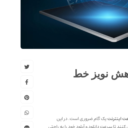
هش نویز خط
ت اینترنت
یک گام ضروری است. در این
کنند تا سرعت دانلود و آپلود خود را به راحتی