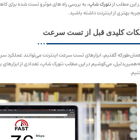
ر این مطلب از
نتورک شاپ
جربه بهتری از اینترنت داشته باشید.
کات کلیدی قبل از تست سرعت
مان‌طورکه گفتیم، ابزارهای تست سرعت اینترنت می‌توانند عملکرد سروی
ه‌همین‌دلیل، می‌کوشیم در این مطلب نتورک شاپ، تعدادی از ابزارهای ب
نیم.