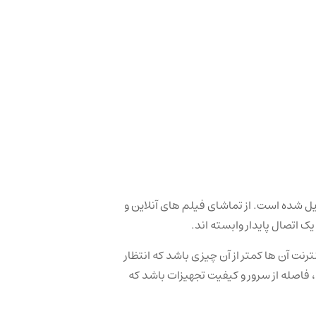
ل شده است. از تماشای فیلم‌ های آنلاین و
 اتصال پایدار وابسته ‌اند.
رنت آن ها کمتر از آن چیزی باشد که انتظار
، فاصله از سرور و کیفیت تجهیزات باشد که