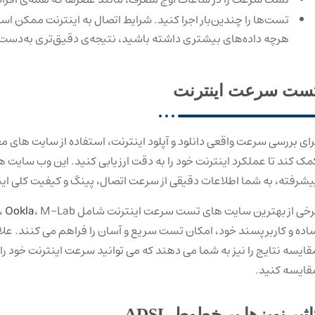
تست‌ها را چندین‌بار اجرا کنید. شرایط اتصال به اینترنت ممکن ا
هرچه داده‌های بیشتری داشته باشید، نتیجه‌ی دقیق‌تری به‌‌دست 
ست سرعت اینترنت
رای بررسی سرعت واقعی دانلود و آپلود اینترنت، استفاده از سایت ‌های مع
مک کند تا عملکرد اینترنت خود را به دقت ارزیابی کنید. این وب ‌سایت ‌ها
یشرفته، به شما اطلاعات دقیقی از سرعت اتصال، پینگ و کیفیت کلی اینت
رخی از بهترین سایت ‌های تست سرعت اینترنت شامل Fast.com،
Ookla
اده و کاربرپسند خود، امکان تست سریع و آسان را فراهم می‌ کنند. علاوه
قایسه نتایج را نیز به شما می ‌دهند که می ‌توانید سرعت اینترنت خود ر
قایسه کنید.
اثیر نویزها بر خطوط ADSL