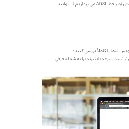
، به بررسی راه‌ های موثر و تست‌ شده برای کاهش نویز خط ADSL می‌ پردازیم تا بتوانید
س شما را کاملاً بررسی کنند؛
رتر تست سرعت اینترنت را به شما معرفی