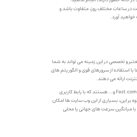
ست در ساعات مختلف روز، متفاوت باشد و
خواهید آورد.
تبر و تخصصی در این زمینه می ‌تواند به شما
 با استفاده از سرورهای قوی و الگوریتم‌ های
رنت ارائه می ‌دهند.
، M-Lab و… هستند که با رابط کاربری
 بر این، بسیاری از این وب ‌سایت ‌ها امکان
ا با میانگین سرعت ‌های جهانی یا محلی