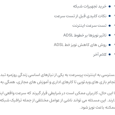
خرید تجهیزات شبکه
نکات کلیدی قبل از تست سرعت
تست سرعت اینترنت
تاثیر نویزها بر خطوط ADSL
روش های کاهش نویز خط ADSL
کلام آخر
سترسی به اینترنت پرسرعت به یکی از نیازهای اساسی زندگی روزمره تبدی
نجام بازی‌ های ویدئویی تا کارهای اداری و آموزش ‌های مجازی، همگی به یک
ا این حال، کاربران ممکن است در شرایطی قرار گیرند که سرعت واقعی اینت
ارند. این مسئله می ‌تواند ناشی از عوامل مختلفی از جمله ترافیک شبکه
مکنه باعث نویز شود.