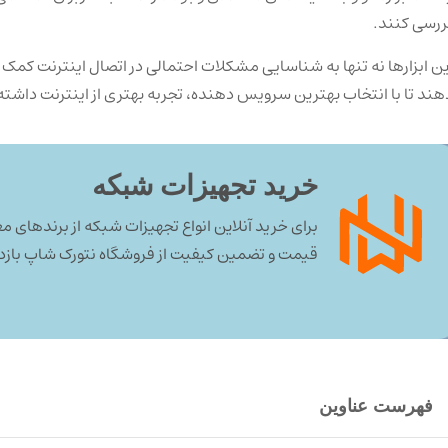
ررسی کنند.
ین ابزارها نه تنها به شناسایی مشکلات احتمالی در اتصال اینترنت کمک می
دهند تا با انتخاب بهترین سرویس‌ دهنده، تجربه بهتری از اینترنت داشته
خرید تجهیزات شبکه
برای خرید آنلاین انواع تجهیزات شبکه از برندهای مع
قیمت و تضمین کیفیت از فروشگاه نتورک شاپ بازدی
فهرست عناوین