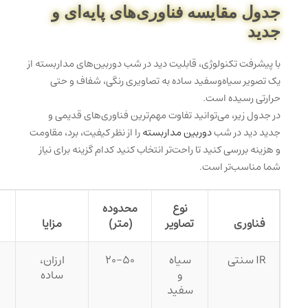
جدول مقایسه فناوری‌های پایه‌ای و
جدید
با پیشرفت تکنولوژی، قابلیت دید در شب دوربین‌های مداربسته از
یک تصویر سیاه‌وسفید ساده به تصاویری رنگی، شفاف و حتی
حرارتی رسیده است.
در جدول زیر، می‌توانید تفاوت مهم‌ترین فناوری‌های قدیمی و
جدید دید در شب
دوربین مداربسته
را از نظر کیفیت، برد، مقاومت
و هزینه بررسی کنید تا راحت‌تر انتخاب کنید کدام گزینه برای نیاز
شما مناسب‌تر است.
نوع
محدوده
فناوری
تصاویر
(متر)
مزایا
IR سنتی
سیاه
۲۰-۵۰
ارزان،
و
ساده
سفید