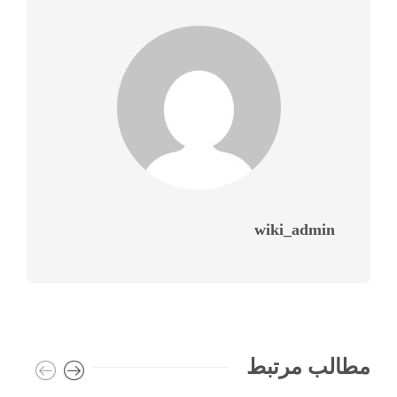
wiki_admin
مطالب مرتبط