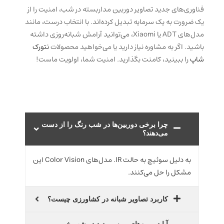
فناوری‌های جدید تصاویر دوربین مداربسته در شب، امنیت را از
یک ضرورت به یک سرمایه تبدیل کرده‌اند. با انتخاب درست، مانند
مدل‌های ADT یا Xiaomi، می‌توانید آرامش شبانه‌روزی داشته
باشید. اگر به مشاوره نیاز دارید یا می‌خواهید محصولات
نتورک
شاپ
را ببینید، کامنت بگذارید. امنیت شما، اولویت ماست!
چرا برخی دوربین‌ها در شب رنگ را از دست
می‌دهند؟
به دلیل سوئیچ به حالت IR. مدل‌های Color Vision این
مشکل را حل می‌کنند.
کاربرد تصاویر شبانه در کشاورزی چیست؟