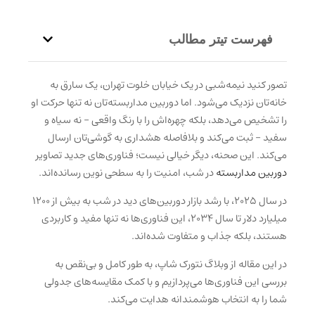
فهرست تیتر مطالب
تصور کنید نیمه‌شبی در یک خیابان خلوت تهران، یک سارق به
خانه‌تان نزدیک می‌شود. اما دوربین مداربسته‌تان نه تنها حرکت او
را تشخیص می‌دهد، بلکه چهره‌اش را با رنگ واقعی – نه سیاه و
سفید – ثبت می‌کند و بلافاصله هشداری به گوشی‌تان ارسال
می‌کند. این صحنه، دیگر خیالی نیست؛ فناوری‌های جدید تصاویر
دوربین مداربسته
در شب، امنیت را به سطحی نوین رسانده‌اند.
در سال ۲۰۲۵، با رشد بازار دوربین‌های دید در شب به بیش از ۱۲۰۰
میلیارد دلار تا سال ۲۰۳۴، این فناوری‌ها نه تنها مفید و کاربردی
هستند، بلکه جذاب و متفاوت شده‌اند.
در این مقاله از وبلاگ نتورک شاپ، به طور کامل و بی‌نقص به
بررسی این فناوری‌ها می‌پردازیم و با کمک مقایسه‌های جدولی
شما را به انتخاب هوشمندانه هدایت می‌کند.