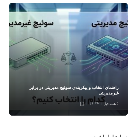
راهنمای انتخاب و پیکربندی سوئیچ مدیریتی در برابر
غیرمدیریتی
2 هفته قبل
13