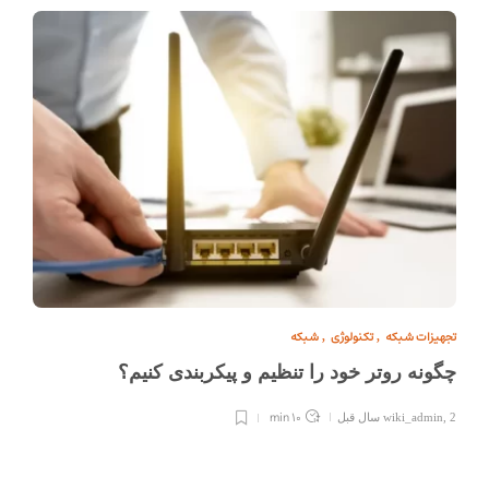
تجهیزات شبکه
تکنولوژی
شبکه
,
,
چگونه روتر خود را تنظیم و پیکربندی کنیم؟
10 min
2 سال قبل
,
wiki_admin