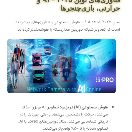
حرارتی، بازی‌چنجرها
سال ۲۰۲۵ شاهد ادغام هوش مصنوعی و فناوری‌های پیشرفته
است که تصاویر شبانه دوربین مداربسته را هوشمندتر کرده‌اند:
هوش مصنوعی (AI) در بهبود تصاویر
: AI نویز را حذف
می‌کند، حرکت را تشخیص می‌دهد و حتی چهره‌ها را در
تاریکی شناسایی می‌کند. مثلاً دوربین‌های Lorex با AI،
تصاویر شبانه را تا ۵۰% واضح‌تر می‌کنند.