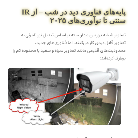
پایه‌های فناوری دید در شب – از IR
سنتی تا نوآوری‌های ۲۰۲۵
تصاویر شبانه دوربین مداربسته بر اساس تبدیل نور نامرئی به
تصاویر قابل دیدن کار می‌کنند. اما فناوری‌های جدید،
محدودیت‌های قدیمی مانند تصاویر سیاه و سفید یا محدوده کم را
برطرف کرده‌اند: