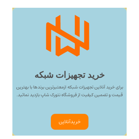
خرید تجهیزات شبکه
برای خرید آنلاین تجهیزات شبکه ازمعتبرترین برندها با بهترین
قیمت و تضمین کیفیت از فروشگاه نتورک شاپ بازدید نمائید.
خرید‌آنلاین