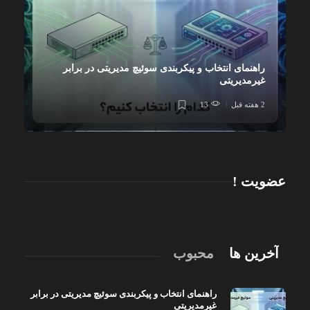
راهنمای انتخاب و پیکربندی سوئیچ مدیریتی در برابر
غیرمدیریتی
2 هفته قبل
13
عضویت !
آخرین ها
محبوب
راهنمای انتخاب و پیکربندی سوئیچ مدیریتی در برابر
غیرمدیریتی