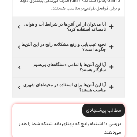
با Gain بالاتر (مثلاً 29.5 dBi) قدرت گیرندگی بیشتری دارند
و برای فواصل طولانی‌تر مناسب هستند.
آیا می‌توان از این آنتن‌ها در شرایط آب و هوایی
نامساعد استفاده کرد؟
نحوه عیب‌یابی و رفع مشکلات رایج در این آنتن‌ها
چگونه است؟
آیا این آنتن‌ها با تمامی دستگاه‌های بی‌سیم
سازگار هستند؟
آیا این آنتن‌ها برای استفاده در محیط‌های شهری
مناسب هستند؟
مطالب پیشنهادی
بررسی ۱۰ اشتباه رایج که پهنای باند شبکه شما را هدر
می‌دهند