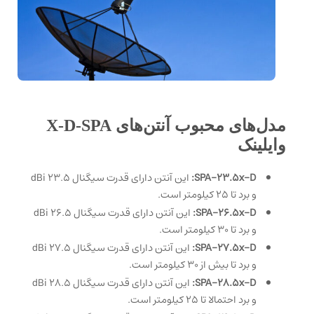
مدل‌های محبوب آنتن‌های X-D-SPA
وایلینک
SPA-23.5x-D:
این آنتن دارای قدرت سیگنال 23.5 dBi
و برد تا 25 کیلومتر است.
SPA-26.5x-D:
این آنتن دارای قدرت سیگنال 26.5 dBi
و برد تا 30 کیلومتر است.
SPA-27.5x-D:
این آنتن دارای قدرت سیگنال 27.5 dBi
و برد تا بیش از 30 کیلومتر است.
SPA-28.5x-D:
این آنتن دارای قدرت سیگنال 28.5 dBi
و برد احتمالا تا 25 کیلومتر است.