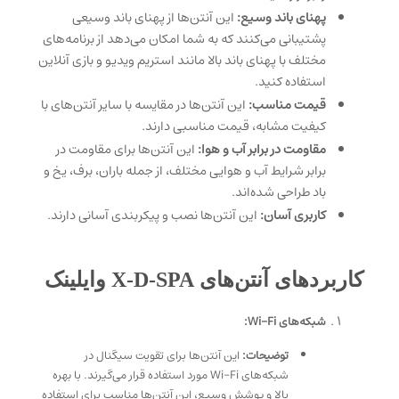
پهنای باند وسیع:
این آنتن‌ها از پهنای باند وسیعی
پشتیبانی می‌کنند که به شما امکان می‌دهد از برنامه‌های
مختلف با پهنای باند بالا مانند استریم ویدیو و بازی آنلاین
استفاده کنید.
قیمت مناسب:
این آنتن‌ها در مقایسه با سایر آنتن‌های با
کیفیت مشابه، قیمت مناسبی دارند.
مقاومت در برابر آب و هوا:
این آنتن‌ها برای مقاومت در
برابر شرایط آب و هوایی مختلف، از جمله باران، برف، یخ و
باد طراحی شده‌اند.
کاربری آسان:
این آنتن‌ها نصب و پیکربندی آسانی دارند.
کاربردهای آنتن‌های X-D-SPA وایلینک
شبکه‌های Wi-Fi:
توضیحات:
این آنتن‌ها برای تقویت سیگنال در
شبکه‌های Wi-Fi مورد استفاده قرار می‌گیرند. با بهره
بالا و پوشش وسیع، این آنتن‌ها مناسب برای استفاده