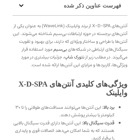
فهرست عناوین ذکر شده
آنتن‌های X-D-SPA از برند وایلینک (WaveLink) به عنوان یکی از
آنتن‌های برجسته در حوزه ارتباطات بی‌سیم شناخته می‌شوند. این
آنتن‌ها با طراحی و ساختار ویژه‌ای که دارند، برای بهبود و تقویت
سیگنال‌های ارتباطی در شبکه‌های
بی‌سیم
مورد استفاده قرار
می‌گیرند. در مطلب زیر از
نتورک شاپ
، جزئیات بیشتری در مورد
ویژگی‌ها، کاربردها و مزایای این آنتن‌ها ارائه شده است.
ویژگی‌های کلیدی آنتن‌های X-D-SPA
وایلینک
برد بالا:
این آنتن‌ها می‌توانند مسافت‌های طولانی را تا 30
کیلومتر یا بیشتر پوشش دهند.
قدرت سیگنال بالا:
این آنتن‌ها دارای قدرت سیگنال بالایی
هستند که به شما امکان می‌دهد اتصالات قوی و پایداری
را برقرار کنید.