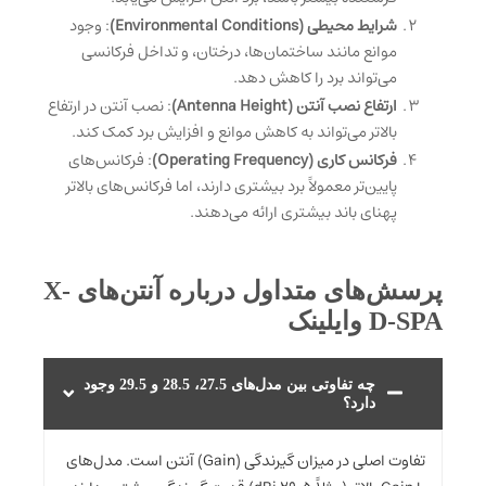
شرایط محیطی (Environmental Conditions)
: وجود
موانع مانند ساختمان‌ها، درختان، و تداخل فرکانسی
می‌تواند برد را کاهش دهد.
ارتفاع نصب آنتن (Antenna Height)
: نصب آنتن در ارتفاع
بالاتر می‌تواند به کاهش موانع و افزایش برد کمک کند.
فرکانس کاری (Operating Frequency)
: فرکانس‌های
پایین‌تر معمولاً برد بیشتری دارند، اما فرکانس‌های بالاتر
پهنای باند بیشتری ارائه می‌دهند.
پرسش‌های متداول درباره آنتن‌های X-
D-SPA وایلینک
چه تفاوتی بین مدل‌های 27.5، 28.5 و 29.5 وجود
دارد؟
تفاوت اصلی در میزان گیرندگی (Gain) آنتن است. مدل‌های