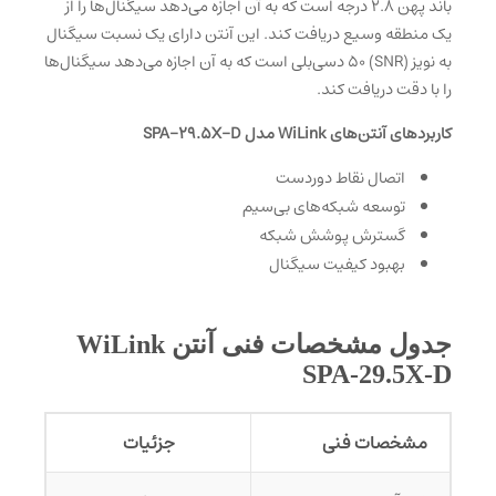
باند پهن 2.8 درجه است که به آن اجازه می‌دهد سیگنال‌ها را از
یک منطقه وسیع دریافت کند. این آنتن دارای یک نسبت سیگنال
به نویز (SNR) 50 دسی‌بلی است که به آن اجازه می‌دهد سیگنال‌ها
را با دقت دریافت کند.
کاربردهای آنتن‌های WiLink مدل SPA-29.5X-D
اتصال نقاط دوردست
توسعه شبکه‌های بی‌سیم
گسترش پوشش شبکه
بهبود کیفیت سیگنال
جدول مشخصات فنی آنتن WiLink
SPA-29.5X-D
مشخصات فنی
جزئیات