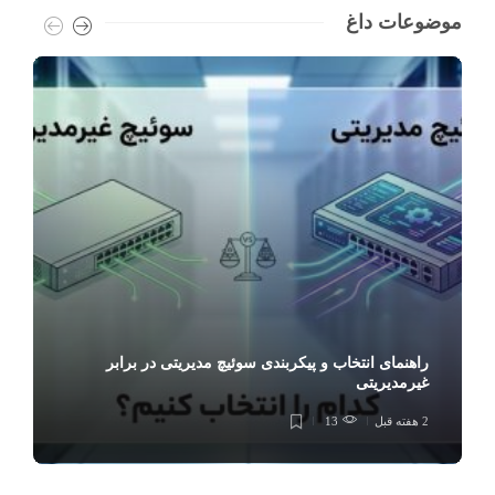
موضوعات داغ
راهنمای انتخاب و پیکربندی سوئیچ مدیریتی در برابر
غیرمدیریتی
2 هفته قبل
13