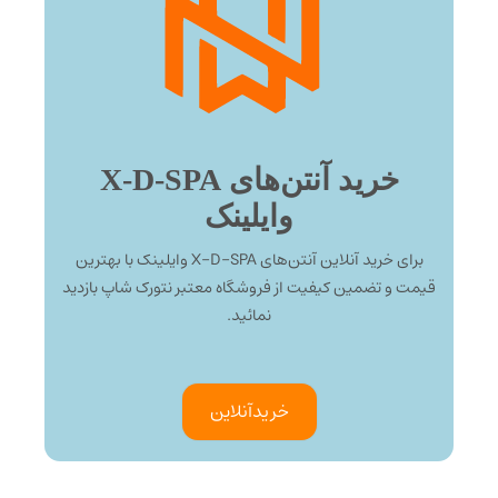
خرید آنتن‌های X-D-SPA
وایلینک
برای خرید آنلاین آنتن‌های X-D-SPA وایلینک با بهترین
قیمت و تضمین کیفیت از فروشگاه معتبر نتورک شاپ بازدید
نمائید.
خرید‌آنلاین