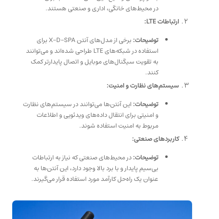
در محیط‌های خانگی، اداری و صنعتی هستند.
ارتباطات LTE:
توضیحات:
برخی از مدل‌های آنتن X-D-SPA برای
استفاده در شبکه‌های LTE طراحی شده‌اند و می‌توانند
به تقویت سیگنال‌های موبایل و اتصال پایدارتر کمک
کنند.
سیستم‌های نظارت و امنیت:
توضیحات:
این آنتن‌ها می‌توانند در سیستم‌های نظارت
و امنیتی برای انتقال داده‌های ویدئویی و اطلاعات
مربوط به امنیت استفاده شوند.
کاربردهای صنعتی:
توضیحات:
در محیط‌های صنعتی که نیاز به ارتباطات
بی‌سیم پایدار و با برد بالا وجود دارد، این آنتن‌ها به
عنوان یک راه‌حل کارآمد مورد استفاده قرار می‌گیرند.