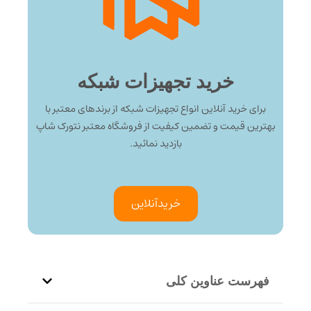
خرید تجهیزات شبکه
برای خرید آنلاین انواع تجهیزات شبکه از برندهای معتبر با
بهترین قیمت و تضمین کیفیت از فروشگاه معتبر نتورک شاپ
بازدید نمائید.
خرید‌آنلاین
فهرست عناوین کلی