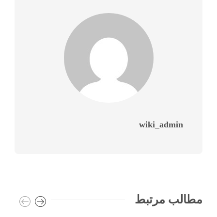
wiki_admin
مطالب مرتبط