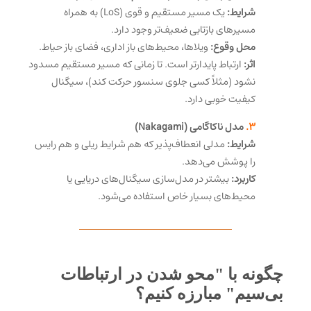
شرایط:
یک مسیر مستقیم و قوی (LoS) به همراه
مسیرهای بازتابی ضعیف‌تر وجود دارد.
محل وقوع:
ویلاها، محیط‌های باز اداری، فضای باز حیاط.
اثر:
ارتباط پایدارتر است. تا زمانی که مسیر مستقیم مسدود
نشود (مثلاً کسی جلوی سنسور حرکت کند)، سیگنال
کیفیت خوبی دارد.
3.
مدل ناکاگامی (Nakagami)
شرایط:
مدلی انعطاف‌پذیر که هم شرایط ریلی و هم رایس
را پوشش می‌دهد.
کاربرد:
بیشتر در مدل‌سازی سیگنال‌های دریایی یا
محیط‌های بسیار خاص استفاده می‌شود.
چگونه با "محو شدن در ارتباطات
بی‌سیم" مبارزه کنیم؟