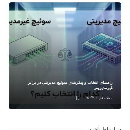
راهنمای انتخاب و پیکربندی سوئیچ مدیریتی در برابر
غیرمدیریتی
2 هفته قبل
18
در ارتباط باشید