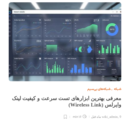
شبکه
شبکه‌های بی‌سیم
,
معرفی بهترین ابزارهای تست سرعت و کیفیت لینک
وایرلس (Wireless Link)
16 min
9 ماه قبل
,
wiki_admin