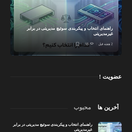
راهنمای انتخاب و پیکربندی سوئیچ مدیریتی در برابر
غیرمدیریتی
2 هفته قبل
18
عضویت !
آخرین ها
محبوب
راهنمای انتخاب و پیکربندی سوئیچ مدیریتی در برابر
غیرمدیریتی