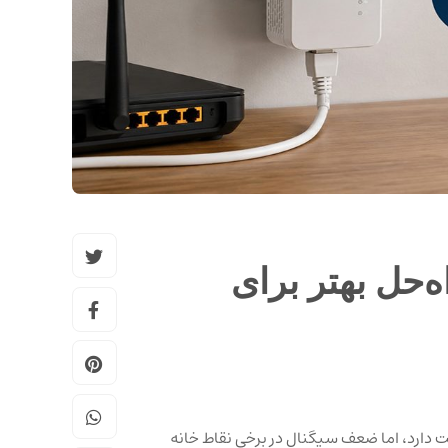
ه‌حل بهتر برای
دارد، اما ضعف سیگنال در برخی نقاط خانه