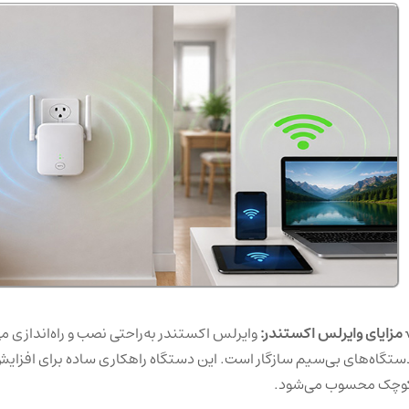
 مزایای وایرلس اکستندر:
وایرلس اکستندر به‌راحتی نصب و راه‌اندازی می
ستگاه‌های بی‌سیم سازگار است. این دستگاه راهکاری ساده برای افزای
وچک محسوب می‌شود.