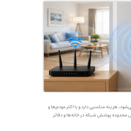
‌شود، هزینه مناسبی دارد و با اکثر مودم‌ها و
ش محدوده پوشش شبکه در خانه‌ها و دفاتر