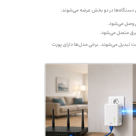
ین دستگاه‌ها در دو بخش عرضه می‌شوند:
 وصل می‌شود.
ز برق متصل می‌شود.
ت تبدیل می‌شوند. برخی مدل‌ها دارای پورت