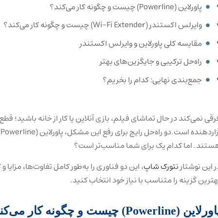
پاورلاین (Powerline) چیست و چگونه کار می‌کند؟
وایرلس اکستندر (Wi-Fi Extender) چیست و چگونه کار می‌کند؟
مقایسه کلی پاورلاین و وایرلس اکستندر
راه‌حل ترکیبی و جایگزین‌های بهتر
جمع‌بندی نهایی: کدام را بخریم؟
رقی نمی‌کند در حال تماشای فیلم، بازی آنلاین یا کار از خانه باشید؛ قطع
ستند. اما کدام یک برای شما مناسب‌تر است؟
ر این نوشتار
نتورک شاپ
، این دو فناوری را به‌طور کامل تفاوت‌ها، مزایا و
هترین گزینه را متناسب با نیاز خود انتخاب کنید.
رلاین (Powerline) چیست و چگونه کار می‌کند؟