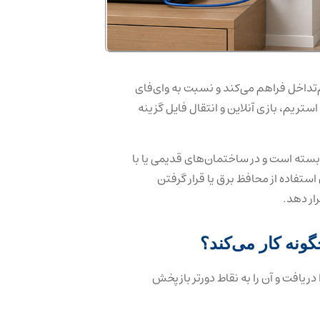
کم‌تداخل فراهم می‌کند و نسبت به وای‌فای
ستریم، بازی آنلاین و انتقال فایل گزینه
سته است و در ساختمان‌های قدیمی یا با
اده از محافظ برق یا قرار گرفتن
ار دهد.
ریافت و آن را به نقاط دورتر بازپخش