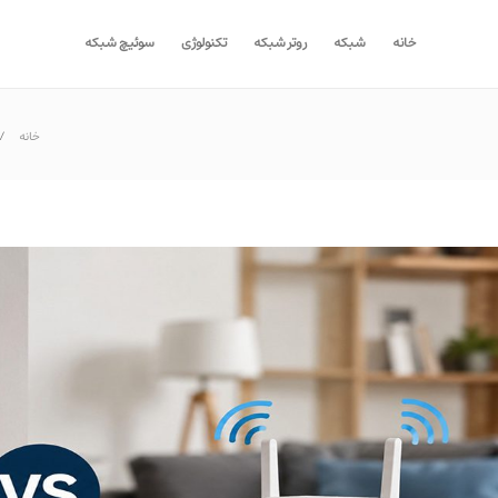
خانه
شبکه
روتر شبکه
تکنولوژی
سوئیچ شبکه
خانه