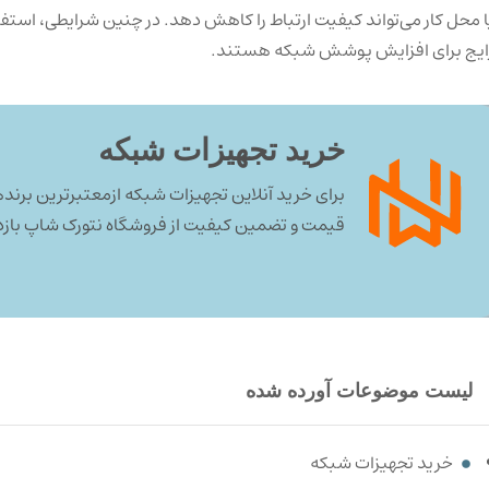
ا محل کار می‌تواند کیفیت ارتباط را کاهش دهد. در چنین شرایطی، استفاده
ایج برای افزایش پوشش شبکه هستند.
خرید تجهیزات شبکه
برای خرید آنلاین تجهیزات شبکه ازمعتبرترین برندها
قیمت و تضمین کیفیت از فروشگاه نتورک شاپ بازدی
لیست موضوعات آورده شده
خرید تجهیزات شبکه