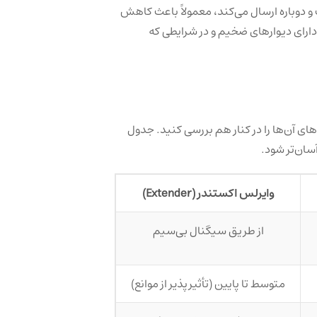
 و دوباره ارسال می‌کند، معمولاً باعث کاهش
ارای دیوارهای ضخیم و در شرایطی که
ای آن‌ها را در کنار هم بررسی کنید. جدول
آسان‌تر شود.
وایرلس اکستندر (Extender)
از طریق سیگنال بی‌سیم
متوسط تا پایین (تأثیرپذیر از موانع)