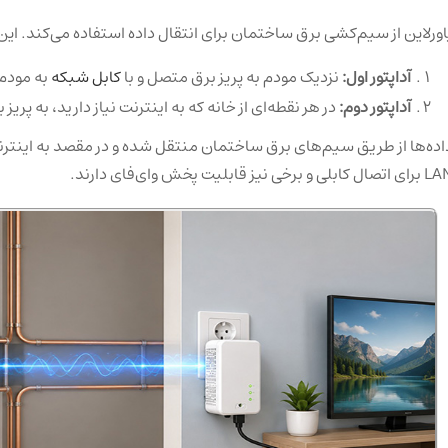
اورلاین از سیم‌کشی برق ساختمان برای انتقال داده استفاده می‌کند. ا
آداپتور اول:
نزدیک مودم به پریز برق متصل و با
کابل شبکه
به مودم
آداپتور دوم:
در هر نقطه‌ای از خانه که به اینترنت نیاز دارید، به پری
اده‌ها از طریق سیم‌های برق ساختمان منتقل شده و در مقصد به اینترن
تصال کابلی و برخی نیز قابلیت پخش وای‌فای دارند
.