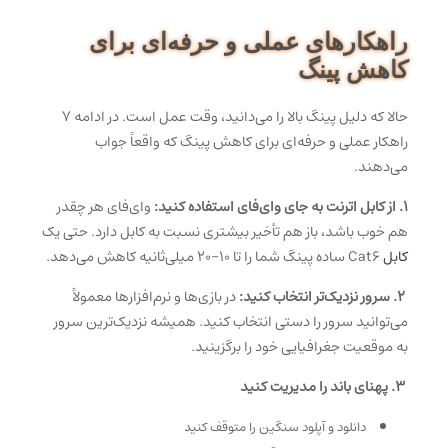
راهکارهای عملی و حرفه‌ای برای
کاهش پینگ
حالا که دلیل پینگ بالا را می‌دانید، وقت عمل است. در ادامه ۷
راهکار عملی و حرفه‌ای برای کاهش پینگ که واقعاً جواب
می‌دهند.
۱. از کابل اترنت به جای وای‌فای استفاده کنید:
وای‌فای هر چقدر
هم خوب باشد، باز هم تأخیر بیشتری نسبت به کابل دارد. حتی یک
کابل
Cat6 ساده پینگ شما را تا ۱۰-۲۰ میلی‌ثانیه کاهش می‌دهد.
۲. سرور نزدیک‌تر انتخاب کنید:
در بازی‌ها و نرم‌افزارها معمولاً
می‌توانید سرور را دستی انتخاب کنید. همیشه نزدیک‌ترین سرور
به موقعیت جغرافیایی خود را برگزینید.
۳. پهنای باند را مدیریت کنید
دانلود و آپلود سنگین را متوقف کنید