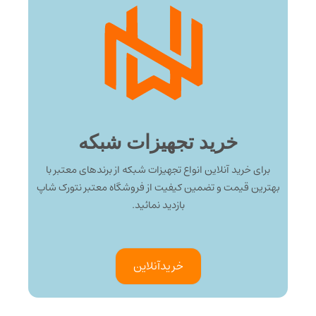
خرید تجهیزات شبکه
برای خرید آنلاین انواع تجهیزات شبکه از برندهای معتبر با
بهترین قیمت و تضمین کیفیت از فروشگاه معتبر نتورک شاپ
بازدید نمائید.
خرید‌آنلاین