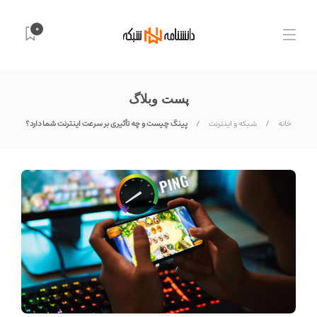
0
پست وبلاگ
خانه
شبکه و اینترنت
پینگ چیست و چه تأثیری بر سرعت اینترنت شما دارد؟