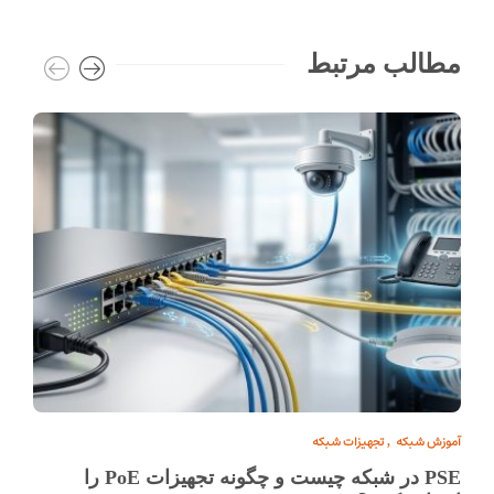
مطالب مرتبط
آموزش شبکه
تجهیزات شبکه
,
PSE در شبکه چیست و چگونه تجهیزات PoE را