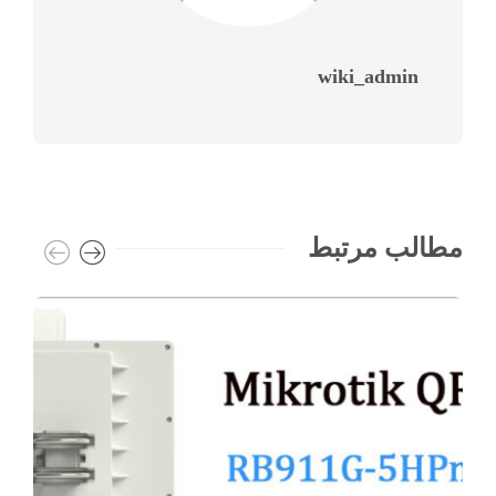
wiki_admin
مطالب مرتبط