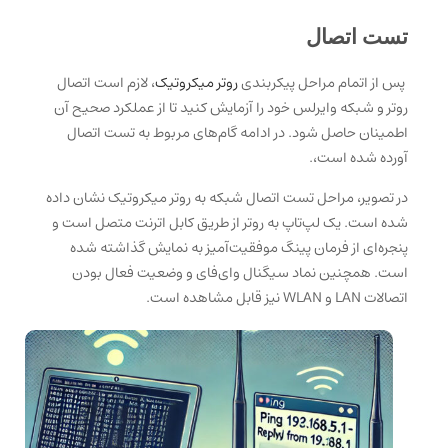
تست اتصال
پس از اتمام مراحل پیکربندی
روتر میکروتیک
، لازم است اتصال
روتر و شبکه وایرلس خود را آزمایش کنید تا از عملکرد صحیح آن
اطمینان حاصل شود. در ادامه گام‌های مربوط به تست اتصال
آورده شده است،.
در تصویر، مراحل تست اتصال شبکه به روتر میکروتیک نشان داده
شده است. یک لپ‌تاپ به روتر از طریق کابل اترنت متصل است و
پنجره‌ای از فرمان پینگ موفقیت‌آمیز به نمایش گذاشته شده
است. همچنین نماد سیگنال وای‌فای و وضعیت فعال بودن
اتصالات LAN و WLAN نیز قابل مشاهده است.