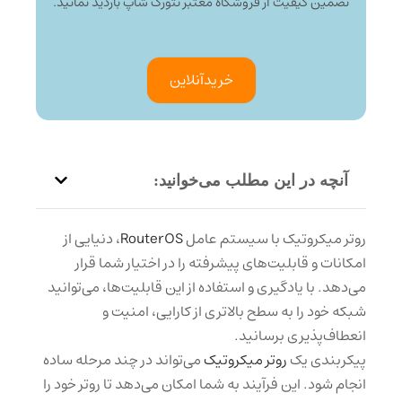
تضمین کیفیت از فروشگاه معتبر نتورک شاپ بازدید نمائید.
خرید‌آنلاین
آنچه در این مطلب می‌خوانید:
روتر میکروتیک با سیستم عامل
RouterOS
، دنیایی از
امکانات و قابلیت‌های پیشرفته را در اختیار شما قرار
می‌دهد. با یادگیری و استفاده از این قابلیت‌ها، می‌توانید
شبکه خود را به سطح بالاتری از کارایی، امنیت و
انعطاف‌پذیری برسانید.
پیکربندی یک
روتر میکروتیک
می‌تواند در چند مرحله ساده
انجام شود. این فرآیند به شما امکان می‌دهد تا روتر خود را