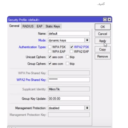
کنید.