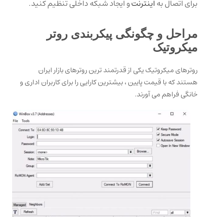
برای اتصال به
اینترنت
و ایجاد شبکه داخلی تنظیم کنید.
مراحل و چگونگی پیکربندی روتر
میکروتیک
روترهای میکروتیک یکی از قدرتمند ترین روترهای بازار ایران
هستند که با قیمت پایین ، بیشترین کارایی را برای کاربران اداری و
خانگی فراهم می آورند.