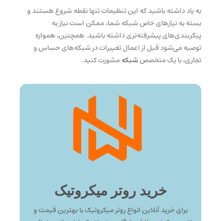
به یاد داشته باشید که این تنظیمات تنها نقطه شروع هستند و
بسته به نیازهای خاص شبکه شما، ممکن است نیاز به
پیکربندی‌های پیشرفته‌تری داشته باشید. همچنین، همواره
توصیه می‌شود قبل از اعمال تغییرات در شبکه‌های حساس و
تجاری، با یک متخصص
شبکه
مشورت کنید.
خرید روتر میکروتیک
برای خرید آنلاین انواع روتر میکروتیک با بهترین قیمت و