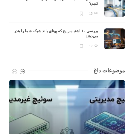
کنیم؟
15
بررسی ۱۰ اشتباه رایج که پهنای باند شبکه شما را هدر
می‌دهند
17
موضوعات داغ