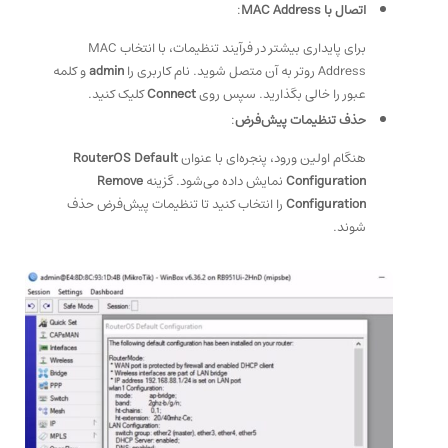
اتصال با MAC Address
:
برای پایداری بیشتر در فرآیند تنظیمات، با انتخاب MAC
Address روتر به آن متصل شوید. نام کاربری را
admin
و کلمه
عبور را خالی بگذارید. سپس روی
Connect
کلیک کنید.
حذف تنظیمات پیش‌فرض
:
هنگام اولین ورود، پنجره‌ای با عنوان
RouterOS Default
Configuration
نمایش داده می‌شود. گزینه
Remove
Configuration
را انتخاب کنید تا تنظیمات پیش‌فرض حذف
شوند.