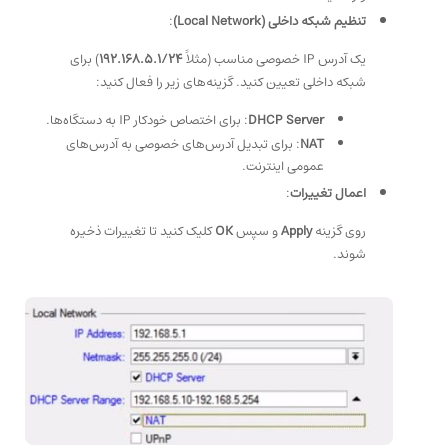
تنظیم شبکه داخلی (Local Network)
:
یک آدرس IP خصوصی مناسب (مثلاً
192.168.5.1/24
) برای
شبکه داخلی تعیین کنید. گزینه‌های زیر را فعال کنید:
DHCP Server
: برای اختصاص خودکار IP به دستگاه‌ها.
NAT
: برای تبدیل آدرس‌های خصوصی به آدرس‌های
عمومی اینترنت.
اعمال تغییرات
:
روی گزینه
Apply
و سپس
OK
کلیک کنید تا تغییرات ذخیره
شوند.