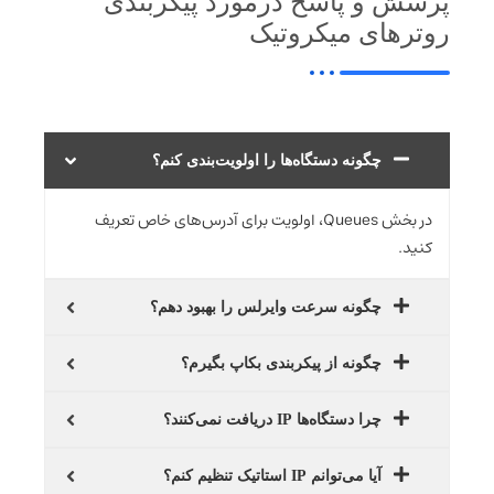
پرسش و پاسخ درمورد پیکربندی
روترهای میکروتیک
چگونه دستگاه‌ها را اولویت‌بندی کنم؟
در بخش Queues، اولویت برای آدرس‌های خاص تعریف
کنید.
چگونه سرعت وایرلس را بهبود دهم؟
چگونه از پیکربندی بکاپ بگیرم؟
چرا دستگاه‌ها IP دریافت نمی‌کنند؟
آیا می‌توانم IP استاتیک تنظیم کنم؟