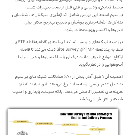
محیط فیزیکی، رادیویی و فنی قبل از نصب
تجهیزات شبکه
بی‌سیم است. این بررسی شامل اندازه‌گیری سیگنال‌ها، شناسایی
تداخل‌ها، نقشه‌برداری پوشش و تعیین بهترین مکان برای
آنتن‌ها و اکسس‌پوینت‌ها می‌شود.
در زمینه لینک‌های وایرلس (مانند لینک‌های نقطه‌به‌نقطه PTP یا
نقطه‌به‌چندنقطه PTMP)، Site Survey کمک می‌کند تا فاصله،
ارتفاع، موانع طبیعی مانند درختان یا ساختمان‌ها و حتی شرایط
آب‌وهوایی را در نظر بگیرید.
اهمیت آن؟ طبق آمار، بیش از ۷۰% مشکلات شبکه‌های بی‌سیم
به دلیل عدم بررسی اولیه سایت رخ می‌دهد. این فرآیند نه تنها
هزینه‌های تعمیر را کاهش می‌دهد، بلکه سرعت، پایداری و امنیت
شبکه را افزایش می‌بخشد.