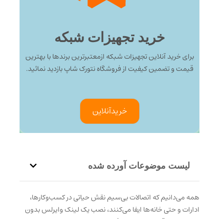
خرید تجهیزات شبکه
برای خرید آنلاین تجهیزات شبکه ازمعتبرترین برندها با بهترین
قیمت و تضمین کیفیت از فروشگاه نتورک شاپ بازدید نمائید.
خرید‌آنلاین
لیست موضوعات آورده شده
همه می‌دانیم که اتصالات بی‌سیم نقش حیاتی در کسب‌وکارها،
ادارات و حتی خانه‌ها ایفا می‌کنند، نصب یک لینک وایرلس بدون