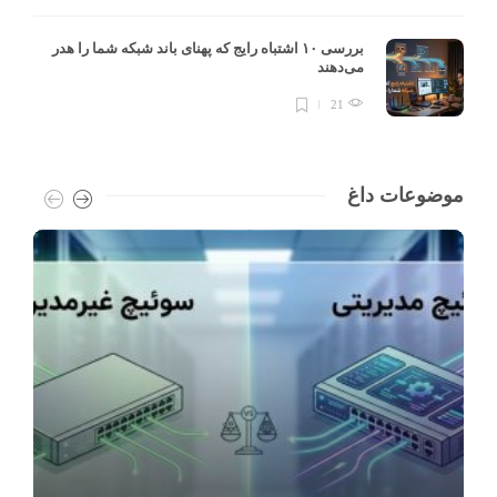
بررسی ۱۰ اشتباه رایج که پهنای باند شبکه شما را هدر
می‌دهند
21
موضوعات داغ