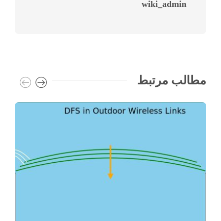
wiki_admin
مطالب مرتبط