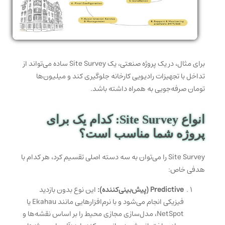
برای مثال، در یک پروژه صنعتی، یک Site Survey ساده می‌تواند از
تداخل با تجهیزات رادیویی کارخانه جلوگیری کند و میلیون‌ها
تومان صرفه‌جویی به همراه داشته باشد.
انواع Site Survey: کدام یک برای
پروژه شما مناسب است؟
Site Survey را می‌توان به سه دسته اصلی تقسیم کرد، هر کدام با
هدفی خاص:
Predictive (پیش‌بینی‌کننده):
این نوع بدون بازدید
فیزیکی انجام می‌شود و با نرم‌افزارهایی مانند Ekahau یا
NetSpot، مدل‌سازی مجازی محیط را بر اساس نقشه‌ها و