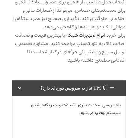
انتخاب مدل مناسب، از آفلاین برای مصارف ساده تا آنلاین
برای سیستم‌های حساس، می‌تواند از خسارات مالی و
اطلاعاتی جلوگیری کند. نگهداری صحیح نیز عمر دستگاه را
طولانی‌تر کرده و هزینه‌ها را کاهش می‌دهد.
برای خرید
انواع تجهیزات شبکه
با بهترین قیمت و ضمانت
اصالت کالا، به نتورک‌شاپ مراجعه کنید. مشاوره تخصصی،
ارسال سریع و پشتیبانی حرفه‌ای در کنار شماست تا
انتخابی مطمئن داشته باشید.
آیا UPS نیاز به سرویس دوره‌ای دارد؟
بله، بررسی سلامت باتری، اتصالات و تمیز نگه‌داشتن
سیستم توصیه می‌شود.