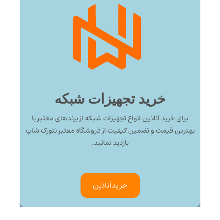
خرید تجهیزات شبکه
برای خرید آنلاین انواع تجهیزات شبکه از برندهای معتبر با
بهترین قیمت و تضمین کیفیت از فروشگاه معتبر نتورک شاپ
بازدید نمائید.
خرید‌آنلاین