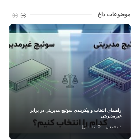
موضوعات داغ
راهنمای انتخاب و پیکربندی سوئیچ مدیریتی در برابر
غیرمدیریتی
2 هفته قبل
17