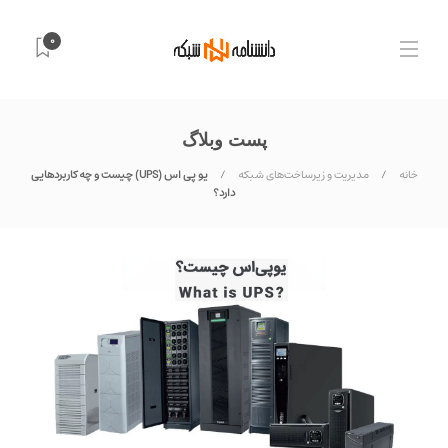
0
پست وبلاگ
خانه
مدیریت و زیرساخت‌های شبکه
یو‌ پی‌ اس (UPS) چیست و چه کاربردهایی
دارد؟