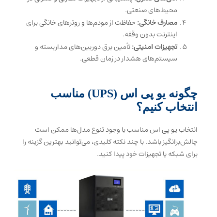
محیط‌های صنعتی.
مصارف خانگی:
حفاظت از مودم‌ها و روترهای خانگی برای
اینترنت بدون وقفه.
تجهیزات امنیتی:
تأمین برق دوربین‌های مداربسته و
سیستم‌های هشدار در زمان قطعی.
چگونه یو‌ پی‌ اس (UPS) مناسب
انتخاب کنیم؟
انتخاب یو پی اس مناسب با وجود تنوع مدل‌ها ممکن است
چالش‌برانگیز باشد. با چند نکته کلیدی، می‌توانید بهترین گزینه را
برای شبکه یا تجهیزات خود پیدا کنید.