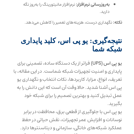
به‌روزرسانی نرم‌افزار:
نرم‌افزار مانیتورینگ را به‌روز نگه
دارید.
نکته:
نگهداری درست، هزینه‌های تعمیر را کاهش می‌دهد.
نتیجه‌گیری: یو پی اس، کلید پایداری
شبکه شما
یو پی اس (UPS)
فراتر از یک دستگاه ساده، تضمینی برای
پایداری و امنیت تجهیزات شبکه شماست. در این مقاله، با
تعریف، انواع، مزایا، کاربردها، نکات انتخاب و نگهداری یو
پی اس آشنا شدید. حالا وقت آن است که این دانش را به
عمل تبدیل کنید و بهترین تصمیم را برای شبکه خود
بگیرید.
یو پی اس با جلوگیری از قطعی برق، محافظت در برابر
نوسانات و افزایش عمر تجهیزات، نقش حیاتی در حفظ
عملکرد شبکه‌های خانگی، سازمانی و دیتاسنترها دارد.