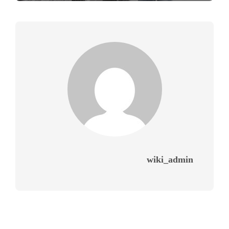
wiki_admin