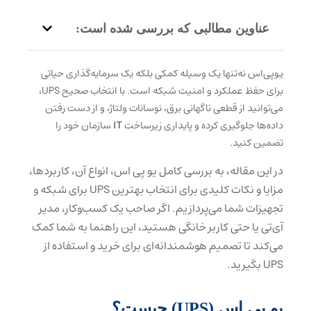
عناوین مطالبی که بررسی شده است:
یو‌پی‌اس نه‌تنها یک وسیله کمکی بلکه یک سرمایه‌گذاری حیاتی
برای حفظ عملکرد و امنیت شبکه است. با انتخاب صحیح UPS،
می‌توانید از قطعی ناگهانی برق، نوسانات ولتاژ، و از دست رفتن
داده‌ها جلوگیری کرده و پایداری زیرساخت
IT
سازمان خود را
تضمین کنید.
در این مقاله، به بررسی کامل یو پی اس، انواع آن، کاربردها،
مزایا و نکات کلیدی برای انتخاب بهترین UPS برای شبکه و
تجهیزات شما می‌پردازیم. اگر صاحب یک کسب‌وکار، مدیر
آی‌تی یا حتی کاربر خانگی هستید، این راهنما به شما کمک
می‌کند تا تصمیم هوشمندانه‌ای برای خرید و استفاده از
UPS بگیرید.
یو‌ پی‌ اس (UPS) چیست؟