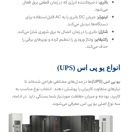
باتری:
ذخیره‌کننده انرژی که در زمان قطعی برق فعال
می‌شود.
اینورتر:
جریان DC باتری را به AC قابل‌استفاده برای
دستگاه‌ها تبدیل می‌کند.
شارژر:
باتری را در زمان اتصال به برق شهری شارژ می‌کند.
رکتیفایر:
ولتاژ ورودی را تنظیم کرده و نویزهای برقی را
حذف می‌کند.
انواع یو‌ پی‌ اس (UPS)
یو‌ پی‌ اس (UPS)
ها در مدل‌های مختلفی طراحی شده‌اند تا
نیازهای متفاوت کاربران را پوشش دهند. انتخاب نوع مناسب به
کاربرد، بودجه و میزان حفاظت موردنیاز شما بستگی دارد. در ادامه،
سه نوع اصلی یو پی اس معرفی می‌شوند.