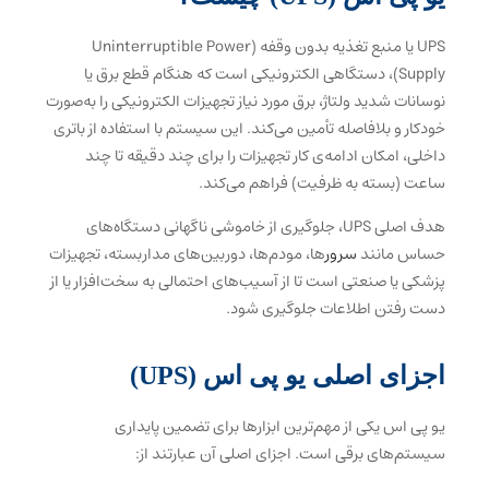
UPS یا منبع تغذیه بدون وقفه (Uninterruptible Power
Supply)، دستگاهی الکترونیکی است که هنگام قطع برق یا
نوسانات شدید ولتاژ، برق مورد نیاز تجهیزات الکترونیکی را به‌صورت
خودکار و بلافاصله تأمین می‌کند. این سیستم با استفاده از باتری
داخلی، امکان ادامه‌ی کار تجهیزات را برای چند دقیقه تا چند
ساعت (بسته به ظرفیت) فراهم می‌کند.
هدف اصلی UPS، جلوگیری از خاموشی ناگهانی دستگاه‌های
حساس مانند
سرور
ها، مودم‌ها، دوربین‌های مداربسته، تجهیزات
پزشکی یا صنعتی است تا از آسیب‌های احتمالی به سخت‌افزار یا از
دست رفتن اطلاعات جلوگیری شود.
اجزای اصلی یو‌ پی‌ اس (UPS)
یو پی اس یکی از مهم‌ترین ابزارها برای تضمین پایداری
سیستم‌های برقی است. اجزای اصلی آن عبارتند از: