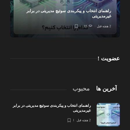
راهنمای انتخاب و پیکربندی سوئیچ مدیریتی در برابر
غیرمدیریتی
2 هفته قبل
19
عضویت !
آخرین ها
محبوب
راهنمای انتخاب و پیکربندی سوئیچ مدیریتی در برابر
غیرمدیریتی
2 هفته قبل