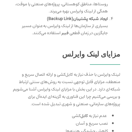
روستاها، مناطق کوهستانی، پروژه‌های صنعتی یا موقت،
همگی از لینک وایرلس بهره می‌برند.
ایجاد شبکه پشتیبان(Backup Link)
بسیاری از سازمان‌ها از لینک وایرلس به‌عنوان مسیر
جایگزین در زمان قطعی
فیبر
استفاده می‌کنند.
مزایای لینک وایرلس
لینک وایرلس با حذف نیاز به کابل‌کشی و ارائه اتصال سریع و
منعطف، مزایای قابل توجهی نسبت به روش‌های سنتی ارتباط
شبکه‌ای دارد. در این بخش با مزایای لینک وایرلس آشنا می‌شویم
و بررسی می‌کنیم چرا این فناوری به گزینه‌ای ایده‌آل برای
پروژه‌های سازمانی، صنعتی و شهری تبدیل شده است.
عدم نیاز به
کابل‌
کشی
نصب سریع و آسان
کاهش چشمگیر هزینه‌ها