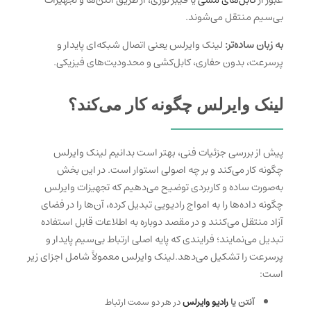
بی‌سیم منتقل می‌شوند.
به زبان ساده‌تر:
لینک وایرلس یعنی اتصال شبکه‌ای پایدار و
پرسرعت، بدون حفاری، کابل‌کشی و محدودیت‌های فیزیکی.
لینک وایرلس چگونه کار می‌کند؟
پیش از بررسی جزئیات فنی، بهتر است بدانیم لینک وایرلس
چگونه کار می‌کند و بر چه اصولی استوار است. در این بخش
به‌صورت ساده و کاربردی توضیح می‌دهیم که تجهیزات وایرلس
چگونه داده‌ها را به امواج رادیویی تبدیل کرده، آن‌ها را در فضای
آزاد منتقل می‌کنند و در مقصد دوباره به اطلاعات قابل استفاده
تبدیل می‌نمایند؛ فرایندی که پایه اصلی ارتباط بی‌سیم پایدار و
پرسرعت را تشکیل می‌دهد.لینک وایرلس معمولاً شامل اجزای زیر
است:
آنتن یا
رادیو وایرلس
در هر دو سمت ارتباط