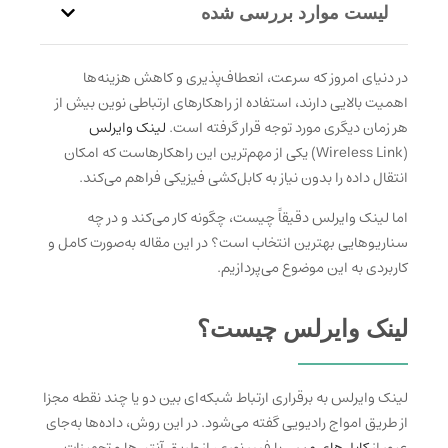
لیست موارد بررسی شده
در دنیای امروز که سرعت، انعطاف‌پذیری و کاهش هزینه‌ها
اهمیت بالایی دارند، استفاده از راهکارهای ارتباطی نوین بیش از
هر زمان دیگری مورد توجه قرار گرفته است.
لینک وایرلس
(Wireless Link) یکی از مهم‌ترین این راهکارهاست که امکان
انتقال داده را بدون نیاز به کابل‌کشی فیزیکی فراهم می‌کند.
اما لینک وایرلس دقیقاً چیست، چگونه کار می‌کند و در چه
سناریوهایی بهترین انتخاب است؟ در این مقاله به‌صورت کامل و
کاربردی به این موضوع می‌پردازیم.
لینک وایرلس چیست؟
لینک وایرلس به برقراری ارتباط شبکه‌ای بین دو یا چند نقطه مجزا
از طریق امواج رادیویی گفته می‌شود. در این روش، داده‌ها به‌جای
عبور از
کابل‌های مسی
یا فیبر نوری، از طریق آنتن‌ها و تجهیزات