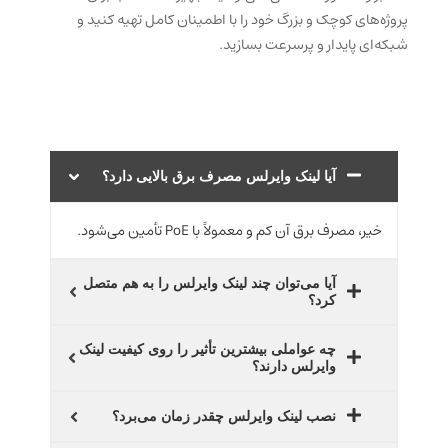
پروژه‌های کوچک و بزرگ خود را با اطمینان کامل تهیه کنید و
شبکه‌ای پایدار و پرسرعت بسازید.
آیا لینک وایرلس مصرف برق بالایی دارد؟
خیر، مصرف برق آن کم و معمولاً با PoE تأمین می‌شود.
آیا می‌توان چند لینک وایرلس را به هم متصل
کرد؟
چه عواملی بیشترین تأثیر را روی کیفیت لینک
وایرلس دارند؟
نصب لینک وایرلس چقدر زمان می‌برد؟