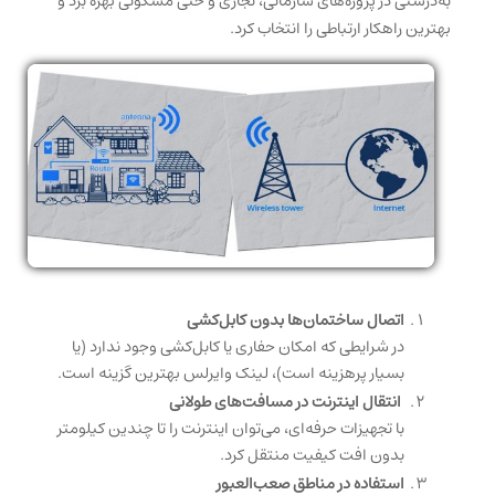
به‌درستی در پروژه‌های سازمانی، تجاری و حتی مسکونی بهره برد و
بهترین راهکار ارتباطی را انتخاب کرد.
اتصال ساختمان‌ها بدون کابل‌کشی
در شرایطی که امکان حفاری یا کابل‌کشی وجود ندارد (یا
بسیار پرهزینه است)، لینک وایرلس بهترین گزینه است.
انتقال اینترنت در مسافت‌های طولانی
با تجهیزات حرفه‌ای، می‌توان اینترنت را تا چندین کیلومتر
بدون افت کیفیت منتقل کرد.
استفاده در مناطق صعب‌العبور