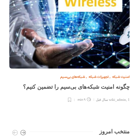
امنیت شبکه
تجهیزات شبکه
شبکه‌های بی‌سیم
,
,
چگونه امنیت شبکه‌های بی‌سیم را تضمین کنیم؟
9 min
1 سال قبل
,
wiki_admin
منتخب امروز