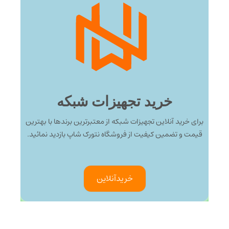
خرید تجهیزات شبکه
برای خرید آنلاین تجهیزات شبکه از معتبرترین برندها با بهترین
قیمت و تضمین کیفیت از فروشگاه نتورک شاپ بازدید نمائید.
خرید‌آنلاین