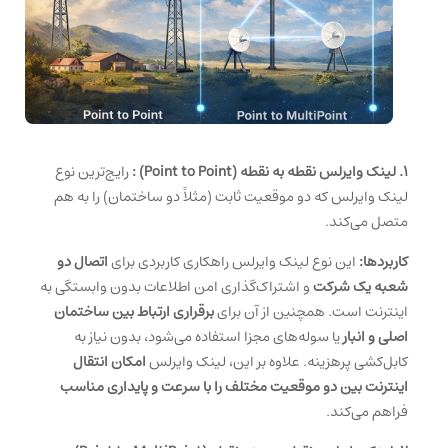
1. لینک وایرلس نقطه به نقطه (Point to Point) :
رایج‌ترین نوع
لینک وایرلس که دو موقعیت ثابت (مثلاً دو ساختمان) را به هم
متصل می‌کند.
کاربردها:
این نوع لینک وایرلس راهکاری کاربردی برای
اتصال دو
شعبه یک شرکت
و اشتراک‌گذاری امن اطلاعات بدون وابستگی به
اینترنت است. همچنین از آن برای
برقراری ارتباط بین ساختمان
اصلی و انبار
یا سوله‌های مجزا استفاده می‌شود، بدون نیاز به
کابل‌کشی پرهزینه. علاوه بر این، لینک وایرلس
امکان انتقال
اینترنت بین دو موقعیت مختلف را با سرعت و پایداری مناسب
فراهم می‌کند.