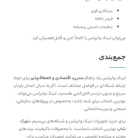
رمزنگاری قوی
فیلتر MAC
تنظیمات امنیتی پیشرفته
می‌توان لینک وایرلس را کاملاً امن و قابل‌اطمینان کرد.
جمع‌بندی
لینک وایرلس یک راهکار
مدرن، اقتصادی و انعطاف‌پذیر
برای ایجاد
ارتباط شبکه‌ای در فواصل مختلف است. اگر به دنبال اتصال پایدار،
سریع و بدون دردسر کابل‌کشی هستید، لینک وایرلس می‌تواند
بهترین انتخاب برای شما باشد؛ به‌خصوص در پروژه‌های سازمانی،
صنعتی و بین‌ساختمانی.
برای خرید تجهیزات لینک وایرلس و شبکه‌های بی‌سیم،
نتورک
شاپ
بهترین انتخاب شماست. با محصولات باکیفیت، برندهای
معتبر و مشاوره تخصصی، می‌توانید تجهیزات مناسب برای