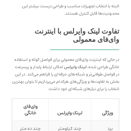
البته با انتخاب تجهیزات مناسب و طراحی درست، بیشتر این
محدودیت‌ها قابل کنترل هستند.
تفاوت لینک وایرلس با اینترنت
وای‌فای معمولی
در حالی که اینترنت وای‌فای معمولی برای فواصل کوتاه و استفاده
خانگی طراحی شده،
لینک وایرلس
امکان ارتباط پایدار و پرسرعت
در فواصل طولانی‌تر و شبکه‌های حرفه‌ای را فراهم می‌کند. در این
بخش به تفاوت‌ها و ویژگی‌های هرکدام می‌پردازیم تا بتوان بهترین
انتخاب را برای نیازهای شبکه‌ای خود داشت.
وای‌فای
ویژگی
لینک وایرلس
خانگی
برد
چند کیلومتر
چند ده متر