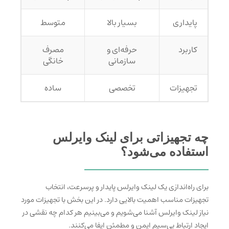
پایداری
بسیار بالا
متوسط
کاربرد
حرفه‌ای و
مصرف
سازمانی
خانگی
تجهیزات
تخصصی
ساده
چه تجهیزاتی برای لینک وایرلس
استفاده می‌شود؟
برای راه‌اندازی یک لینک وایرلس پایدار و پرسرعت، انتخاب
تجهیزات مناسب اهمیت بالایی دارد. در این بخش با تجهیزات مورد
نیاز لینک وایرلس آشنا می‌شویم و می‌بینیم هر کدام چه نقشی در
ایجاد ارتباط بی‌سیم ایمن و مطمئن ایفا می‌کنند.