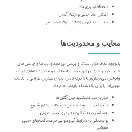
انعطاف‌پذیری بالا
امکان جابه‌جایی و ارتقاء آسان
مناسب برای پروژه‌های موقت یا دائمی
معایب و محدودیت‌ها
با وجود تمام مزایا، لینک وایرلس نیز محدودیت‌ها و چالش‌های
خاص خود را دارد. در این بخش به معایب و محدودیت‌های لینک
وایرلس می‌پردازیم تا با درک کامل، بتوان بهترین طراحی و انتخاب
تجهیزات را برای یک شبکه پایدار انجام داد.
نیاز به دید مستقیم بین
آنتن‌
ها
تأثیرپذیری از نویز محیطی در فرکانس‌های شلوغ
حساسیت به تنظیم دقیق و نصب اصولی
وابستگی به شرایط آب‌وهوایی در مسافت‌های خیلی
طولانی