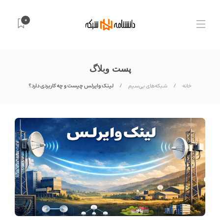
0
پست وبلاگ
خانه
شبکه‌های بی‌سیم
لینک وایرلس چیست و چه کاربردی دارد؟