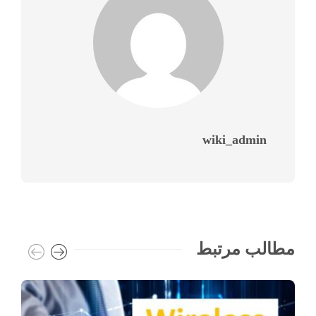
wiki_admin
مطالب مرتبط