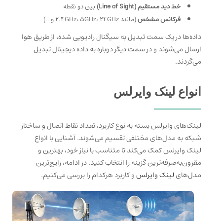
خط دید مستقیم (Line of Sight)
بین دو نقطه
فرکانس مشخص
(مانند 2.4GHz، 5GHz، 24GHz و…)
داده‌ها در یک سمت تبدیل به سیگنال رادیویی شده، از طریق هوا
ارسال می‌شوند و در سمت دیگر دوباره به داده دیجیتال تبدیل
می‌گردند.
انواع لینک وایرلس
لینک‌های وایرلس بسته به نوع کاربرد، تعداد نقاط اتصال و ساختار
شبکه به مدل‌های مختلفی تقسیم می‌شوند. آشنایی با انواع
لینک وایرلس کمک می‌کند تا متناسب با نیاز خود، بهترین و
مقرون‌به‌صرفه‌ترین گزینه را انتخاب کنید. در ادامه، رایج‌ترین
مدل‌های
لینک وایرلس
و کاربرد هرکدام را بررسی می‌کنیم.