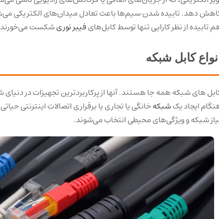
اهش دهد. تابیده شدن سیم‌ها باعث تعادل میدان‌های الکتریکی می‌شود و
م تابیده از نظر کارایی تنها توسط کابل‌های
فیبر نوری
شکست می‌خورند.
نواع کابل شبکه
ابل های شبکه همه جا هستند. آنها از پرکاربردترین تجهیزات در دنیای
نگام ایجاد یک
شبکه
خانگی یا تجاری یا برقراری اتصالات اینترنتی حیاتی
یاز شبکه و ویژگی‌های محیطی انتخاب می‌شوند.