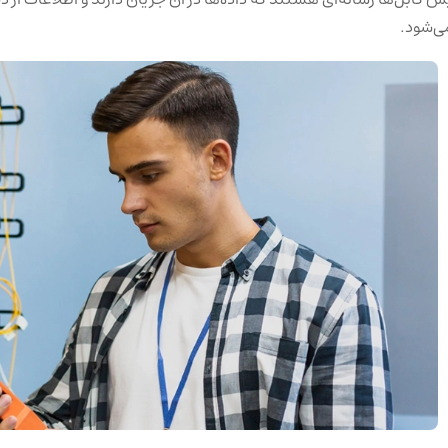
ی‌شود.