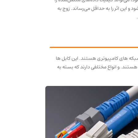
 این اثر را به حداقل می‌رساند. زوج به
 شبکه های کامپیوتری هستند. این کابل ها
 هستند. و انواع مختلفی دارند که بسته به