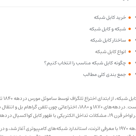
خرید کابل شبکه
شبکه و کابل شبکه
ساختار کابل شبکه
انواع کابل شبکه
چگونه کابل شبکه مناسب را انتخاب کنیم؟
جمع بندی کلی مطالب
کابل 
است. در دهه‌های 1870 و 1880، اختراعاتی چون تلفن گراهام
خر قرن 19، مشکلات تداخل الکتریکی با ظهور کابل کواکسیال در دهه 1940 حل شد.