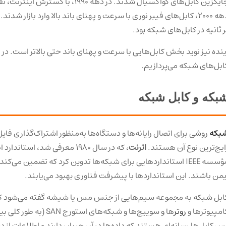
جایگزین کابل‌های کواکسیال شدند. در ده
ر ثانیه در کابل‌های شبکه بود.
ینده نیز نوید بخش کابل‌هایی با سرعت و پهنای باند حتی بالاتر است. در
ابل‌های شبکه می‌پردازیم.
بکه و کابل شبکه
بکه
ایج‌ترین نوع آن هستند.
اترنت
مؤسسه IEEE استانداردهایی برای شبکه‌ها تدوین کرد که تضمین می‌
یمن باشند. این استانداردها با پیشرفت فناوری بهبود می‌یابند.
ابل شبکه به مجموعه سیم‌هایی از جنس مس یا شیشه گفته می‌شود که بر
امپیوترها و
روتر
ها و سوییچ‌ها و شبکه‌ها
س کابل‌ها رسانه‌ای هستند که داده‌ها در آن جریان دارند و اطلاعات ا