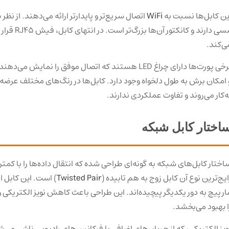
ین کابل‌ها نسبت به
WiFi
مسی دارند و 
ی‌کند.
 امکان برش به طول دلخواه وجود دارد. کابل‌ها در رنگ‌های مختلف عرضه 
ه‌کار می‌روند و تفاوت عملکردی ندارند.
اختار کابل شبکه
اختار کابل‌های شبکه به گونه‌ای طراحی شده که انتقال داده‌ها را با کم
ایج‌ترین نوع آن کابل زوج به هم تابیده (
Twisted Pair
) است. این کابل 
ارپیچ به دور یکدیگر پیچیده‌اند. این طراحی باعث کاهش نویز الکتریکی
ا بهبود می‌بخشد.
ویز الکتریکی، که از جریان‌های اضافی یا فرکانس‌های رادیویی ناشی می‌ش