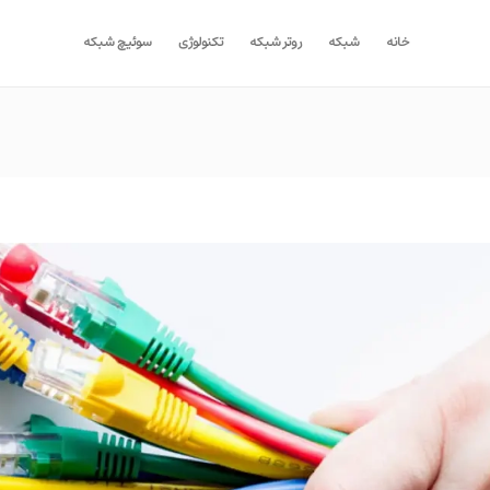
خانه
شبکه
روتر شبکه
تکنولوژی
سوئیچ شبکه