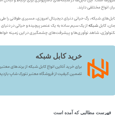
یاز، انواع مختلفی دارند.
ابل‌های شبکه، رگ حیاتی دنیای دیجیتال امروزی، مسیری طولانی را طی کر
مان، کابل
شبکه
از یک سیم ساده به یک عنصر پیچیده و حیاتی در دنیای
کنولوژی، شاهد نوآوری‌ها و پیشرفت‌های چشمگیری در این زمینه خواهی
خرید کابل شبکه
برای خرید آنلاین انواع کابل شبکه از برندهای معتبر
تضمین کیفیت از فروشگاه معتبر نتورک شاپ بازدید 
فهرست مطالبی که آمده است